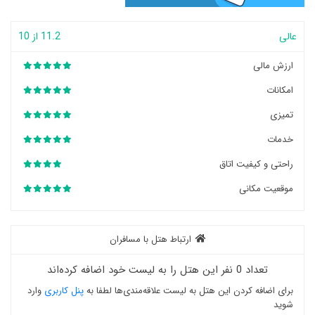
عالی
11.2 از 10
ارزش مالی
امکانات
تمیزی
خدمات
راحتی و کیفیت اتاق
موقعیت مکانی
ارتباط هتل با مسافران
تعداد 0 نفر این هتل را به لیست خود اضافه کرده‌اند
برای اضافه کردن این هتل به لیست علاقه‌مندی‌ها لطفا به
پنل کاربری
وارد
شوید