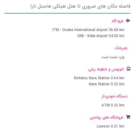
فاصله مکان های ضروری تا هتل هیلکی هاستل نارا
فرودگاه
ITM - Osaka International Airport
36.68 km
UKB - Kobe Airport
54.50 km
عابربانک
وارد نشده است
اتوبوس و خطوط ریلی
Kintetsu Nara Station
0.64 km
Nara Station
0.32 km
دستگاه خودپرداز
ATM
0.32 km
فروشگاه های رواحتی
Lawson
0.21 km