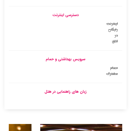
دسترسی اینترنت
اینترنت
رایگان
در
اتاق
سرویس بهداشتی و حمام
حمام
مشترک
زبان های راهنمایی در هتل