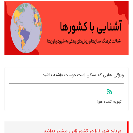
ویژگی هایی که ممکن است دوست داشته باشید
تهویه کننده هوا
درباره شهر نارا در کشور ژاپن بیشتر بدانید