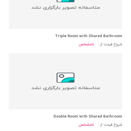
Triple Room with Shared Bathroom
شروع قیمت از :
نامشخص
Double Room with Shared Bathroom
شروع قیمت از :
نامشخص