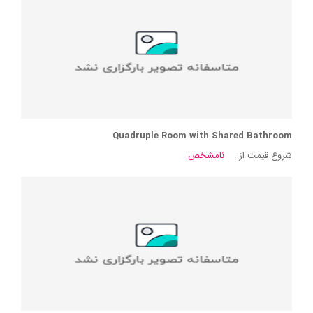
Quadruple Room with Shared Bathroom
شروع قیمت از :
نامشخص