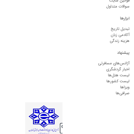
قوانین سایت
سوالات متداول
ابزارها
تبدیل تاریخ
آکادمی زبان
هزینه زندگی
پیشنهاد
آژانس‌های مسافرتی
اخبار گردشگری
لیست هتل‌ها
لیست کشورها
ویزاها
صرافی‌ها