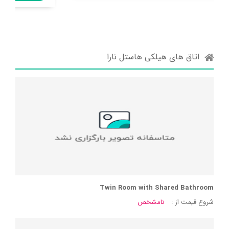
اتاق های هیلکی هاستل نارا
Twin Room with Shared Bathroom
شروع قیمت از :
نامشخص