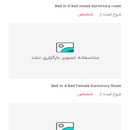
Bed in 6-bed mixed dormitory room
شروع قیمت از :
نامشخص
Bed in 4-Bed Female Dormitory Room
شروع قیمت از :
نامشخص