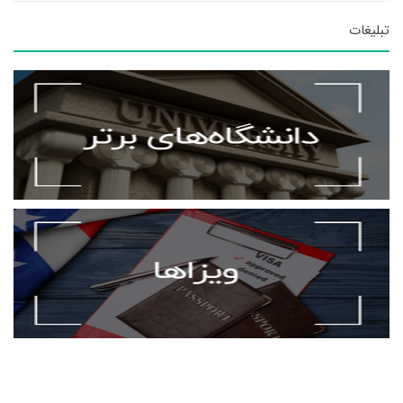
تبلیغات