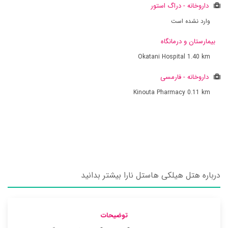
داروخانه - دراگ استور
وارد نشده است
بیمارستان و درمانگاه
Okatani Hospital
1.40 km
داروخانه - فارمسی
Kinouta Pharmacy
0.11 km
درباره هتل هیلکی هاستل نارا بیشتر بدانید
توضیحات