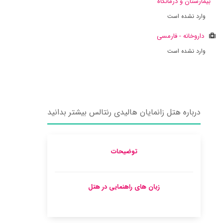
بیمارستان و درمانگاه
وارد نشده است
داروخانه - فارمسی
وارد نشده است
درباره هتل زانمایان هالیدی رنتالس بیشتر بدانید
توضیحات
زبان های راهنمایی در هتل