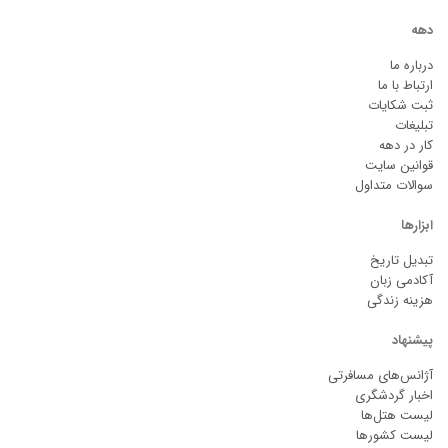
دهه
درباره ما
ارتباط با ما
ثبت شکایات
تبلیغات
کار در دهه
قوانین سایت
سوالات متداول
ابزارها
تبدیل تاریخ
آکادمی زبان
هزینه زندگی
پیشنهاد
آژانس‌های مسافرتی
اخبار گردشگری
لیست هتل‌ها
لیست کشورها