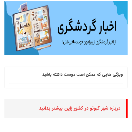
ویژگی هایی که ممکن است دوست داشته باشید
درباره شهر کیوتو در کشور ژاپن بیشتر بدانید