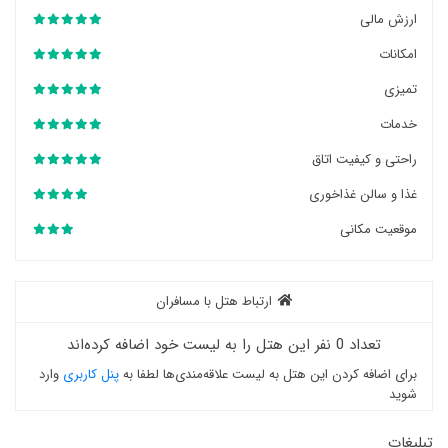
ارزش مالی
امکانات
تمیزی
خدمات
راحتی و کیفیت اتاق
غذا و سالن غذاخوری
موقعیت مکانی
ارتباط هتل با مسافران
تعداد 0 نفر این هتل را به لیست خود اضافه کرده‌اند
برای اضافه کردن این هتل به لیست علاقه‌مندی‌ها لطفا به
پنل کاربری
وارد
شوید
تبلیغات