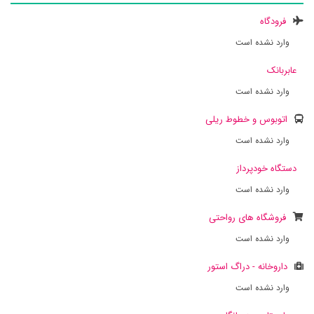
فرودگاه
وارد نشده است
عابربانک
وارد نشده است
اتوبوس و خطوط ریلی
وارد نشده است
دستگاه خودپرداز
وارد نشده است
فروشگاه های رواحتی
وارد نشده است
داروخانه - دراگ استور
وارد نشده است