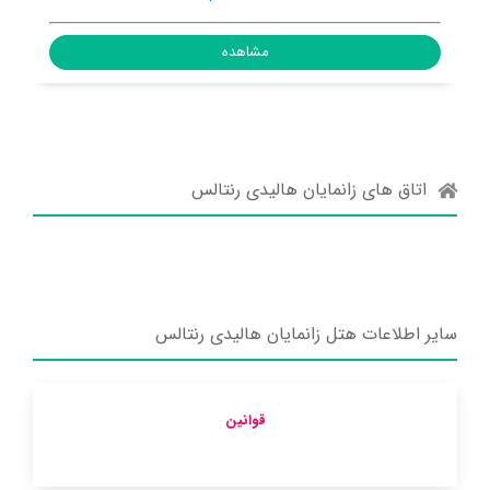
مشاهده
اتاق های زانمایان هالیدی رنتالس
سایر اطلاعات هتل زانمایان هالیدی رنتالس
قوانین