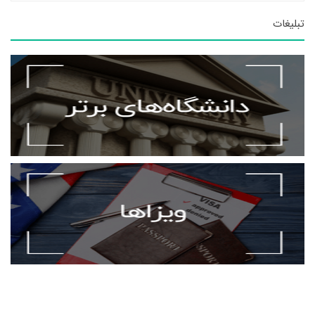
تبلیغات