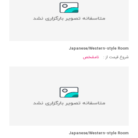
Japanese/Western-style Room
شروع قیمت از :
نامشخص
Japanese/Western-style Room