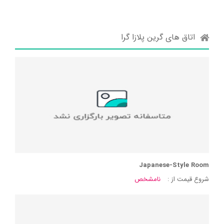
اتاق های گرین پلازا گرا
Japanese-Style Room
شروع قیمت از :
نامشخص