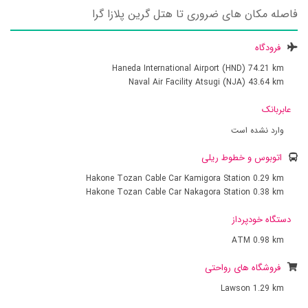
فاصله مکان های ضروری تا هتل گرین پلازا گرا
فرودگاه
Haneda International Airport (HND)
74.21 km
Naval Air Facility Atsugi (NJA)
43.64 km
عابربانک
وارد نشده است
اتوبوس و خطوط ریلی
Hakone Tozan Cable Car Kamigora Station
0.29 km
Hakone Tozan Cable Car Nakagora Station
0.38 km
دستگاه خودپرداز
ATM
0.98 km
فروشگاه های رواحتی
Lawson
1.29 km