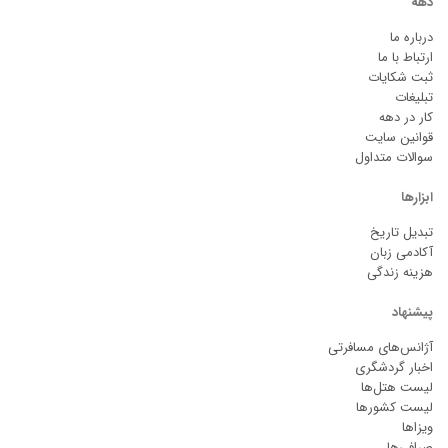
دهه
درباره ما
ارتباط با ما
ثبت شکایات
تبلیغات
کار در دهه
قوانین سایت
سوالات متداول
ابزارها
تبدیل تاریخ
آکادمی زبان
هزینه زندگی
پیشنهاد
آژانس‌های مسافرتی
اخبار گردشگری
لیست هتل‌ها
لیست کشورها
ویزاها
صرافی‌ها