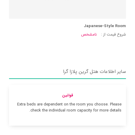
Japanese-Style Room
شروع قیمت از :
نامشخص
سایر اطلاعات هتل گرین پلازا گرا
قوانین
Extra beds are dependent on the room you choose. Please
check the individual room capacity for more details.