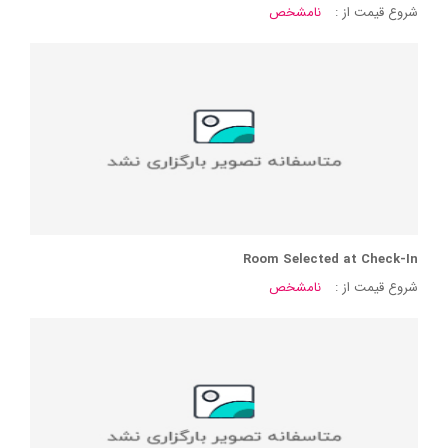
شروع قیمت از :
نامشخص
Room Selected at Check-In
شروع قیمت از :
نامشخص