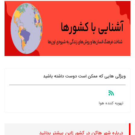
ویژگی هایی که ممکن است دوست داشته باشید
تهویه کننده هوا
درباره شهر هاکن در کشور ژاپن بیشتر بدانید