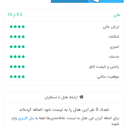
عالی
9.5 از 10
ارزش مالی
امکانات
تمیزی
خدمات
راحتی و کیفیت اتاق
موقعیت مکانی
ارتباط هتل با مسافران
تعداد 0 نفر این هتل را به لیست خود اضافه کرده‌اند
برای اضافه کردن این هتل به لیست علاقه‌مندی‌ها لطفا به
پنل کاربری
وارد
شوید