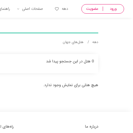
ورود
عضویت
دهه
صفحات اصلی
راهنما
دهه
هتل‌های جهان
0 هتل در این جستجو پیدا شد
هیچ هتلی برای نمایش وجود ندارد.
درباره ما
راه‌های ا