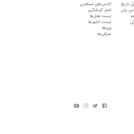
ل تاریخ
آژانس‌های مسافرتی
می زبان
اخبار گردشگری
ه
لیست هتل‌ها
گی
لیست کشورها
ویزاها
صرافی‌ها