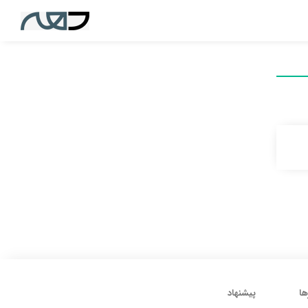
ها
پیشنهاد