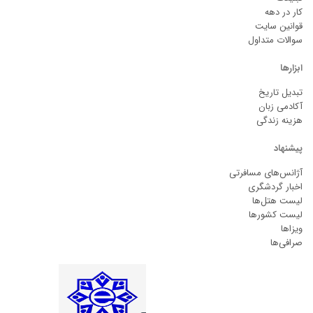
کار در دهه
قوانین سایت
سوالات متداول
ابزارها
تبدیل تاریخ
آکادمی زبان
هزینه زندگی
پیشنهاد
آژانس‌های مسافرتی
اخبار گردشگری
لیست هتل‌ها
لیست کشورها
ویزاها
صرافی‌ها