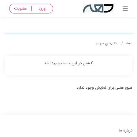
ورود
عضویت
دهه
هتل‌های جهان
0 هتل در این جستجو پیدا شد
هیچ هتلی برای نمایش وجود ندارد.
درباره ما