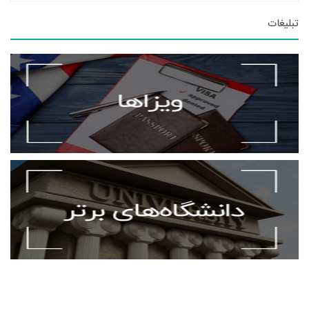
تبلیغات