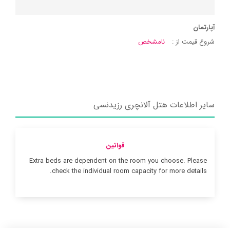
آپارتمان
شروع قیمت از :
نامشخص
سایر اطلاعات هتل آلانچری رزیدنسی
قوانین
Extra beds are dependent on the room you choose. Please
check the individual room capacity for more details.