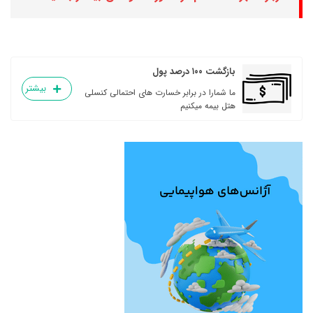
بازگشت ۱۰۰ درصد پول
بیشتر
ما شمارا در برابر خسارت های احتمالی کنسلی
هتل بیمه میکنیم