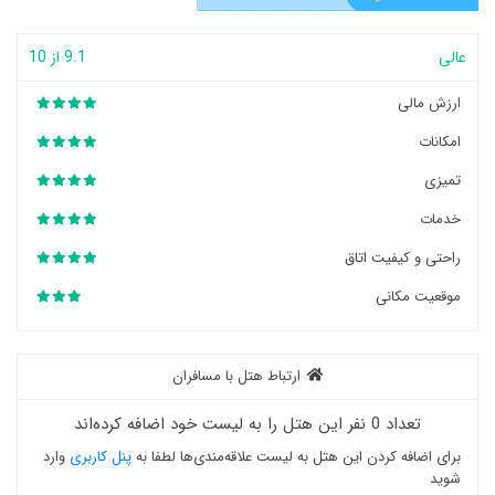
عالی
9.1 از 10
ارزش مالی
امکانات
تمیزی
خدمات
راحتی و کیفیت اتاق
موقعیت مکانی
ارتباط هتل با مسافران
تعداد 0 نفر این هتل را به لیست خود اضافه کرده‌اند
برای اضافه کردن این هتل به لیست علاقه‌مندی‌ها لطفا به
پنل کاربری
وارد
شوید