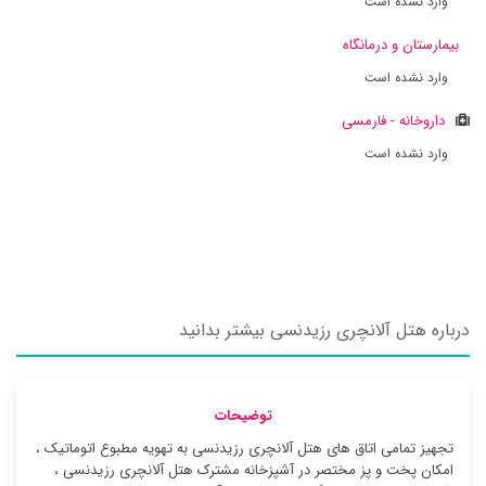
وارد نشده است
بیمارستان و درمانگاه
وارد نشده است
داروخانه - فارمسی
وارد نشده است
درباره هتل آلانچری رزیدنسی بیشتر بدانید
توضیحات
تجهیز تمامی اتاق های هتل آلانچری رزیدنسی به تهویه مطبوع اتوماتیک ،
امکان پخت و پز مختصر در آشپزخانه مشترک هتل آلانچری رزیدنسی ،