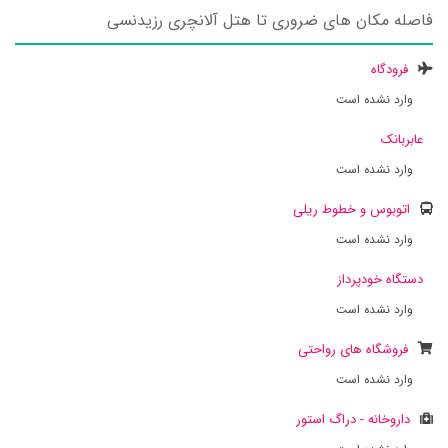
فاصله مکان های ضروری تا هتل آلانچری رزیدنسی
فرودگاه
وارد نشده است
عابربانک
وارد نشده است
اتوبوس و خطوط ریلی
وارد نشده است
دستگاه خودپرداز
وارد نشده است
فروشگاه های رواحتی
وارد نشده است
داروخانه - دراگ استور