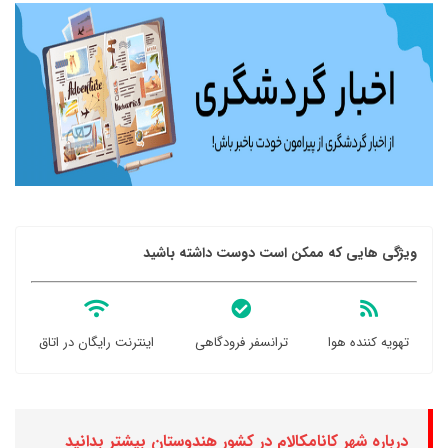
ویژگی هایی که ممکن است دوست داشته باشید
تهویه کننده هوا
ترانسفر فرودگاهی
اینترنت رایگان در اتاق
درباره شهر کانامکالام در کشور هندوستان بیشتر بدانید