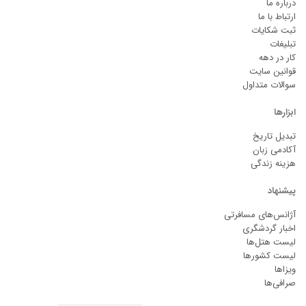
درباره ما
ارتباط با ما
ثبت شکایات
تبلیغات
کار در دهه
قوانین سایت
سوالات متداول
ابزارها
تبدیل تاریخ
آکادمی زبان
هزینه زندگی
پیشنهاد
آژانس‌های مسافرتی
اخبار گردشگری
لیست هتل‌ها
لیست کشورها
ویزاها
صرافی‌ها