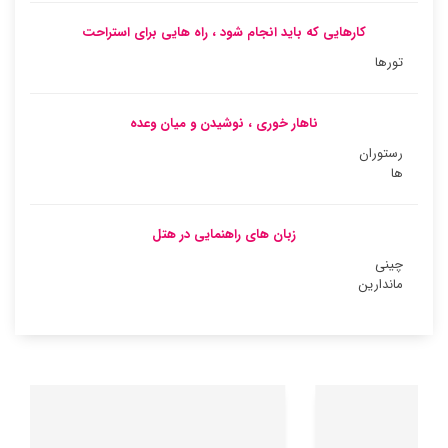
کارهایی که باید انجام شود ، راه هایی برای استراحت
تورها
ناهار خوری ، نوشیدن و میان وعده
رستوران
ها
زبان های راهنمایی در هتل
چینی
ماندارین