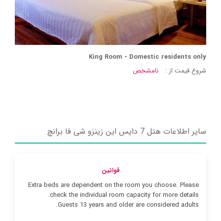
King Room - Domestic residents only
شروع قیمت از :
نامشخص
سایر اطلاعات هتل 7 دایس این زینزو شی فا برانچ
قوانین
Extra beds are dependent on the room you choose. Please
check the individual room capacity for more details.
Guests 13 years and older are considered adults.