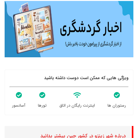
ویژگی هایی که ممکن است دوست داشته باشید
رستوران ها
اینترنت رایگان در اتاق
تورها
آسانسور
درباره شهر زینزو در کشور چین بیشتر بدانید