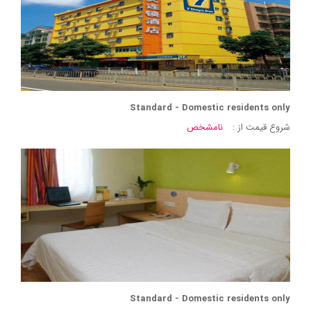
Standard - Domestic residents only
شروع قیمت از :
نامشخص
Standard - Domestic residents only