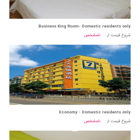
Business King Room- Domestic residents only
شروع قیمت از :
نامشخص
Economy - Domestic residents only
شروع قیمت از :
نامشخص