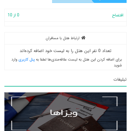
افتضاح
0 از 10
ارتباط هتل با مسافران
تعداد 0 نفر این هتل را به لیست خود اضافه کرده‌اند
برای اضافه کردن این هتل به لیست علاقه‌مندی‌ها لطفا به
پنل کاربری
وارد
شوید
تبلیغات