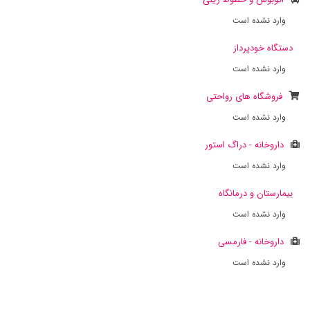
وارد نشده است
دستگاه خودپرداز
وارد نشده است
فروشگاه های رواحتی
وارد نشده است
داروخانه - دراگ استور
وارد نشده است
بیمارستان و درمانگاه
وارد نشده است
داروخانه - فارمسی
وارد نشده است