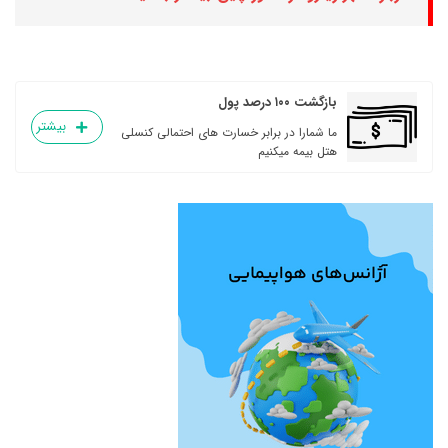
بازگشت ۱۰۰ درصد پول
بیشتر
ما شمارا در برابر خسارت های احتمالی کنسلی
هتل بیمه میکنیم