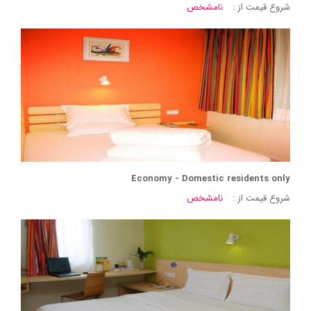
شروع قیمت از :
نامشخص
Economy - Domestic residents only
شروع قیمت از :
نامشخص