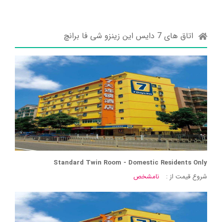
اتاق های 7 دایس این زینزو شی فا برانچ
Standard Twin Room - Domestic Residents Only
شروع قیمت از :
نامشخص