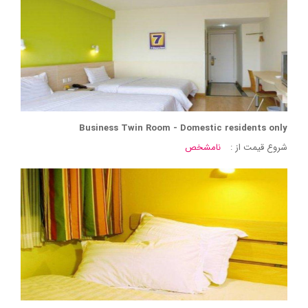
Business Twin Room - Domestic residents only
شروع قیمت از :
نامشخص