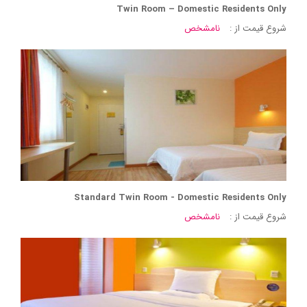
Twin Room – Domestic Residents Only
شروع قیمت از :
نامشخص
Standard Twin Room - Domestic Residents Only
شروع قیمت از :
نامشخص