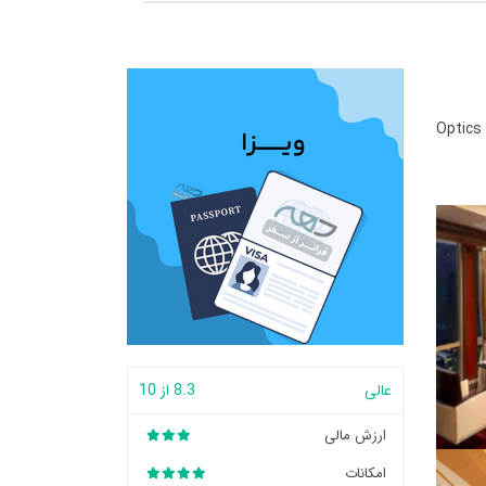
Optics
عالی
8.3 از 10
ارزش مالی
امکانات