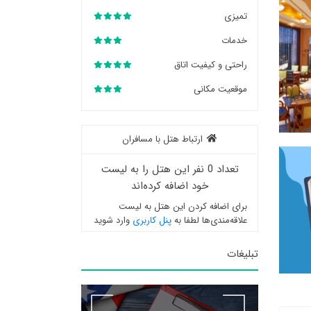
تمیزی
خدمات
راحتی و کیفیت اتاق
موقعیت مکانی
ارتباط هتل با مسافران
تعداد 0 نفر این هتل را به لیست
خود اضافه کرده‌اند
برای اضافه کردن این هتل به لیست
علاقه‌مندی‌ها لطفا به
پنل کاربری
وارد شوید
تبلیغات