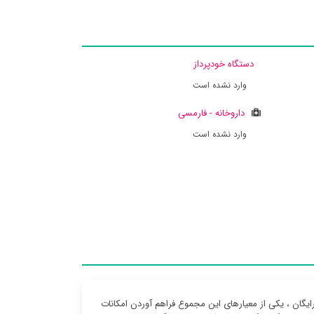
دستگاه خودپرداز
وارد نشده است
داروخانه - فارمسی
وارد نشده است
گان ، یکی از معیارهای این مجموع فراهم آوردن امکانات