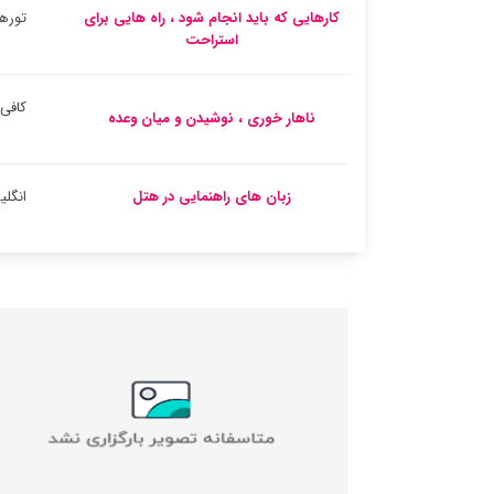
کارهایی که باید انجام شود ، راه هایی برای
تورها
استراحت
کافی
ناهار خوری ، نوشیدن و میان وعده
زبان های راهنمایی در هتل
انگل