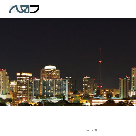
اتاق ها