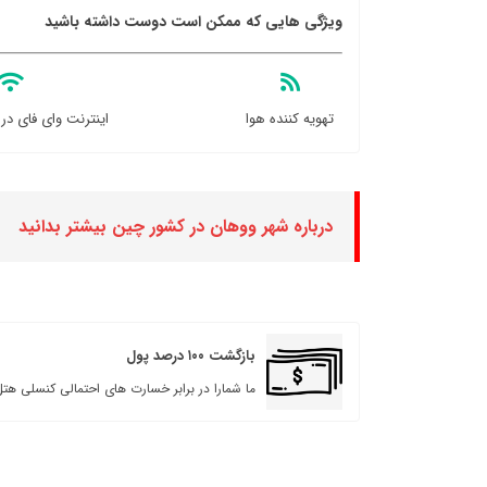
ویژگی هایی که ممکن است دوست داشته باشید
تهویه کننده هوا
اینترنت وای فای در
درباره شهر ووهان در کشور چین بیشتر بدانید
بازگشت ۱۰۰ درصد پول
ما شمارا در برابر خسارت های احتمالی کنسلی هتل