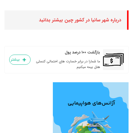
درباره شهر سانیا در کشور چین بیشتر بدانید
بازگشت ۱۰۰ درصد پول
بیشتر
ما شمارا در برابر خسارت های احتمالی کنسلی
هتل بیمه میکنیم