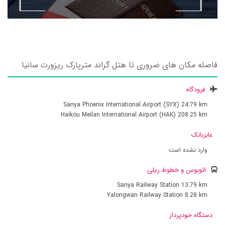
فاصله مکان های ضروری تا هتل گراند مترپارک ریزورت سانیا
فرودگاه
Sanya Phoenix International Airport (SYX)
24.79 km
Haikou Meilan International Airport (HAK)
208.25 km
عابربانک
وارد نشده است
اتوبوس و خطوط ریلی
Sanya Railway Station
13.79 km
Yalongwan Railway Station
8.28 km
دستگاه خودپرداز