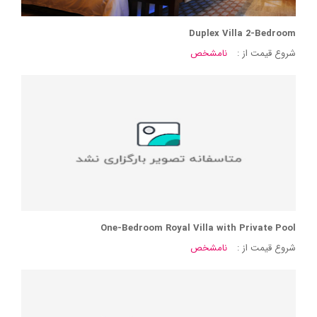
Duplex Villa 2-Bedroom
شروع قیمت از :
نامشخص
One-Bedroom Royal Villa with Private Pool
شروع قیمت از :
نامشخص