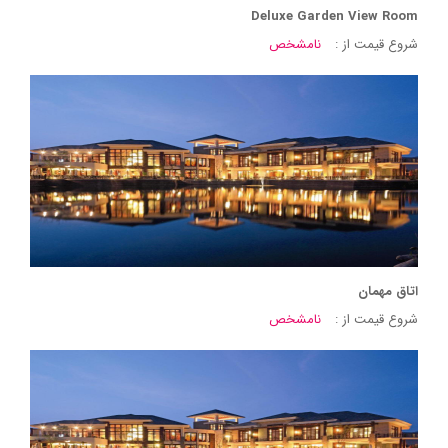
Deluxe Garden View Room
شروع قیمت از :
نامشخص
اتاق مهمان
شروع قیمت از :
نامشخص