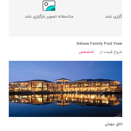
Deluxe Family Pool View
شروع قیمت از :
نامشخص
اتاق مهمان