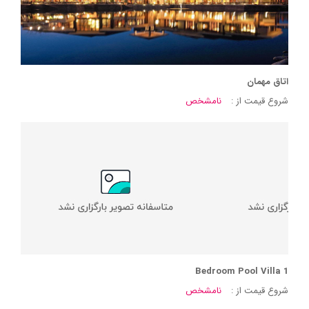
اتاق مهمان
شروع قیمت از :
نامشخص
1 Bedroom Pool Villa
شروع قیمت از :
نامشخص