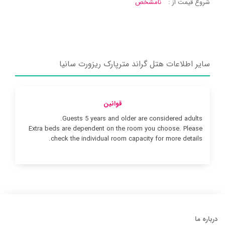
شروع قیمت از :
نامشخص
سایر اطلاعات هتل گراند مترپارک ریزورت سانیا
قوانین
Guests 5 years and older are considered adults.
Extra beds are dependent on the room you choose. Please
check the individual room capacity for more details.
درباره ما