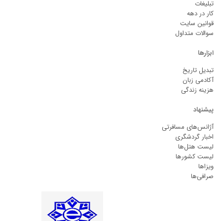
تبلیغات
کار در دهه
قوانین سایت
سوالات متداول
ابزارها
تبدیل تاریخ
آکادمی زبان
هزینه زندگی
پیشنهاد
آژانس‌های مسافرتی
اخبار گردشگری
لیست هتل‌ها
لیست کشورها
ویزاها
صرافی‌ها