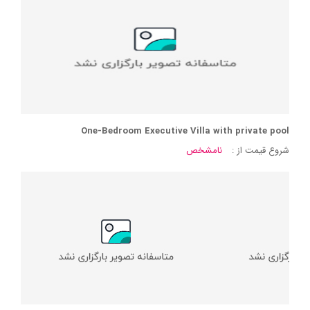
One-Bedroom Executive Villa with private pool
شروع قیمت از :
نامشخص