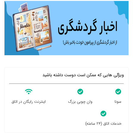
ویژگی هایی که ممکن است دوست داشته باشید
سونا
وان چوبی بزرگ
اینترنت رایگان در اتاق
خدمات اتاق (۲۴ ساعته)