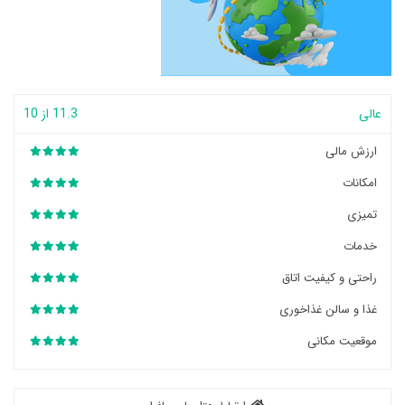
عالی
11.3 از 10
ارزش مالی
امکانات
تمیزی
خدمات
راحتی و کیفیت اتاق
غذا و سالن غذاخوری
موقعیت مکانی