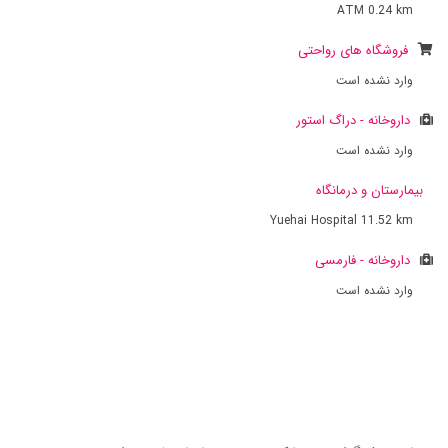
ATM
0.24 km
فروشگاه های رواحتی
وارد نشده است
داروخانه - دراگ استور
وارد نشده است
بیمارستان و درمانگاه
Yuehai Hospital
11.52 km
داروخانه - فارمسی
وارد نشده است