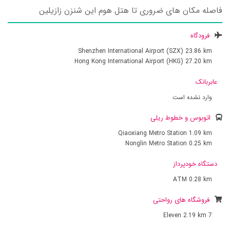
فاصله مکان های ضروری تا هتل هوم این شنزن زازیلین
فرودگاه
Shenzhen International Airport (SZX)
23.86 km
Hong Kong International Airport (HKG)
27.20 km
عابربانک
وارد نشده است
اتوبوس و خطوط ریلی
Qiaoxiang Metro Station
1.09 km
Nonglin Metro Station
0.25 km
دستگاه خودپرداز
ATM
0.28 km
فروشگاه های رواحتی
2.19 km
7 Eleven