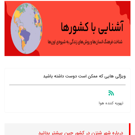
ویژگی هایی که ممکن است دوست داشته باشید
تهویه کننده هوا
درباره شهر شنزن در کشور چین بیشتر بدانید