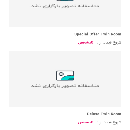
Special Offer Twin Room
شروع قیمت از :
نامشخص
Deluxe Twin Room
شروع قیمت از :
نامشخص