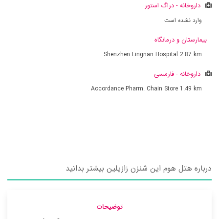
داروخانه - دراگ استور
وارد نشده است
بیمارستان و درمانگاه
Shenzhen Lingnan Hospital
2.87 km
داروخانه - فارمسی
Accordance Pharm. Chain Store
1.49 km
درباره هتل هوم این شنزن زازیلین بیشتر بدانید
توضیحات