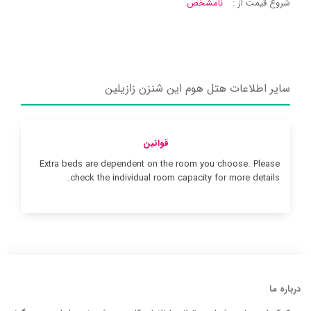
شروع قیمت از :
نامشخص
سایر اطلاعات هتل هوم این شنزن زازیلین
قوانین
Extra beds are dependent on the room you choose. Please
check the individual room capacity for more details.
درباره ما