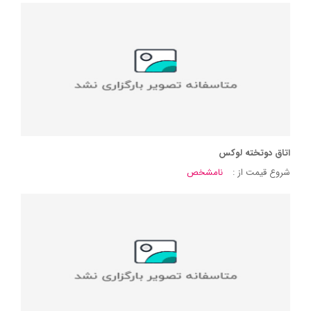
اتاق دوتخته لوکس
شروع قیمت از :
نامشخص