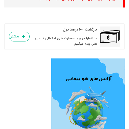
بازگشت ۱۰۰ درصد پول
بیشتر
ما شمارا در برابر خسارت های احتمالی کنسلی
هتل بیمه میکنیم