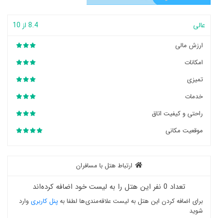
عالی
8.4 از 10
ارزش مالی
امکانات
تمیزی
خدمات
راحتی و کیفیت اتاق
موقعیت مکانی
ارتباط هتل با مسافران
تعداد 0 نفر این هتل را به لیست خود اضافه کرده‌اند
برای اضافه کردن این هتل به لیست علاقه‌مندی‌ها لطفا به
پنل کاربری
وارد
شوید