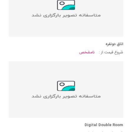
اتاق دونفره
شروع قیمت از :
نامشخص
Digital Double Room