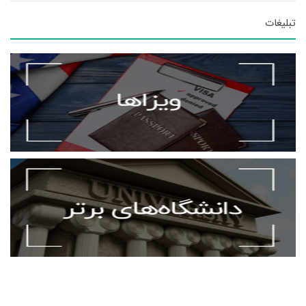
تبلیغات