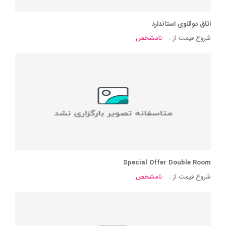
اتاق دوقلوی استاندارد
شروع قیمت از :
نامشخص
Special Offer Double Room
شروع قیمت از :
نامشخص