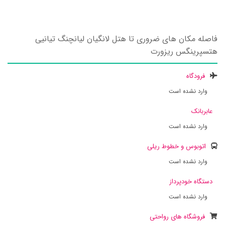
فاصله مکان های ضروری تا هتل لانگیان لیانچنگ تیانیی
هتسپرینگس ریزورت
فرودگاه
وارد نشده است
عابربانک
وارد نشده است
اتوبوس و خطوط ریلی
وارد نشده است
دستگاه خودپرداز
وارد نشده است
فروشگاه های رواحتی