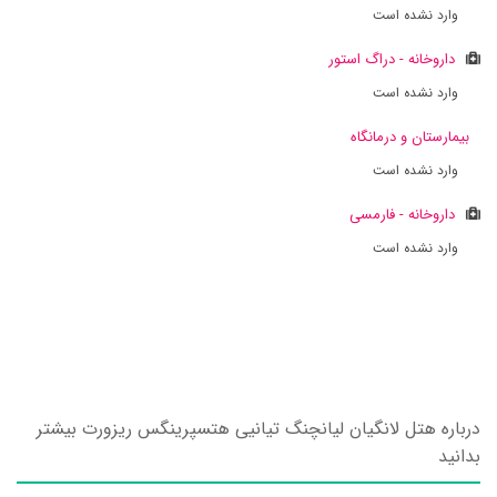
وارد نشده است
داروخانه - دراگ استور
وارد نشده است
بیمارستان و درمانگاه
وارد نشده است
داروخانه - فارمسی
وارد نشده است
درباره هتل لانگیان لیانچنگ تیانیی هتسپرینگس ریزورت بیشتر
بدانید