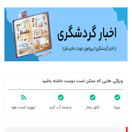
ویژگی هایی که ممکن است دوست داشته باشید
سونا
اتاق بخار
چشمه آب گرم
تهویه کننده هوا