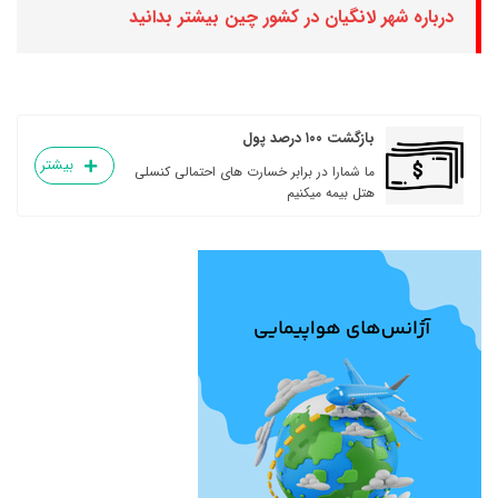
درباره شهر لانگیان در کشور چین بیشتر بدانید
بازگشت ۱۰۰ درصد پول
بیشتر
ما شمارا در برابر خسارت های احتمالی کنسلی
هتل بیمه میکنیم