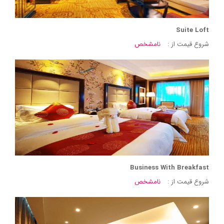
Suite Loft
شروع قیمت از :
نامشخص
Business With Breakfast
شروع قیمت از :
نامشخص