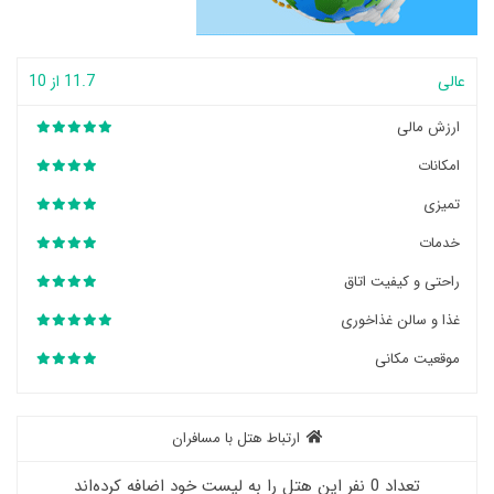
عالی
11.7 از 10
ارزش مالی
امکانات
تمیزی
خدمات
راحتی و کیفیت اتاق
غذا و سالن غذاخوری
موقعیت مکانی
ارتباط هتل با مسافران
تعداد 0 نفر این هتل را به لیست خود اضافه کرده‌اند