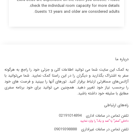
check the individual room capacity for more details.
Guests 13 years and older are considered adults.
درباره ما
به کمک این سایت شما می توانید اطلاعات کلی و جزئی خود را راجع به هرگونه
سفر به اشتراک بگذارید و دیگران را در این راستا کمک نمایید. شما می‌توانید با
آژانس‌های مسافرتی ارتباط برقرار کنید. تورهای آنها را ببینید و فرصت های خود
را برحسب نیاز خود تغییر دهید. همچنین می توانید برای خود برنامه سفری
مطابق با سلیقه خود داشته باشید.
راه‌های ارتباطی
تلفن تماس در ساعات اداری
02191014894
داخلی "صفر" یا "صد و یک" را وارد نمایید
تلفن تماس در ساعات غیراداری
09019398888