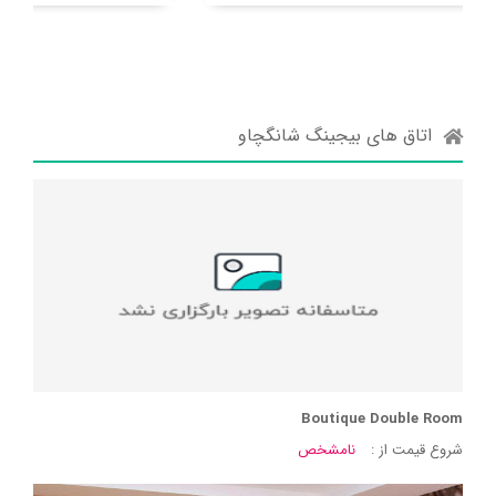
اتاق های بیجینگ شانگچاو
Boutique Double Room
شروع قیمت از :
نامشخص