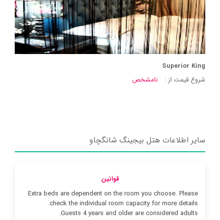
Superior King
شروع قیمت از :
نامشخص
سایر اطلاعات هتل بیجینگ شانگچاو
قوانین
Extra beds are dependent on the room you choose. Please
check the individual room capacity for more details.
Guests 4 years and older are considered adults.