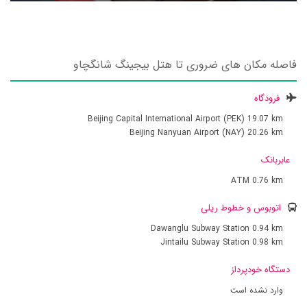
فاصله مکان های ضروری تا هتل بیجینگ شانگچاو
فرودگاه
Beijing Capital International Airport (PEK)
19.07 km
Beijing Nanyuan Airport (NAY)
20.26 km
عابربانک
ATM
0.76 km
اتوبوس و خطوط ریلی
Dawanglu Subway Station
0.94 km
Jintailu Subway Station
0.98 km
دستگاه خودپرداز
وارد نشده است