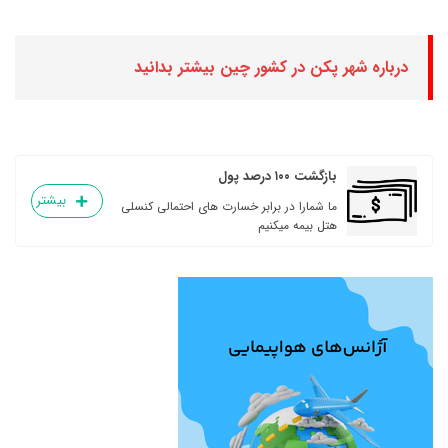
درباره شهر پکن در کشور چین بیشتر بدانید
بازگشت ۱۰۰ درصد پول
بیشتر
ما شمارا در برابر خسارت های احتمالی کنسلی
هتل بیمه میکنیم