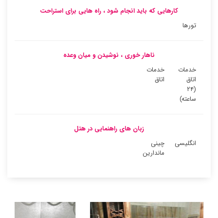
کارهایی که باید انجام شود ، راه هایی برای استراحت
تورها
ناهار خوری ، نوشیدن و میان وعده
خدمات
خدمات
اتاق
اتاق
(۲۴
ساعته)
زبان های راهنمایی در هتل
انگلیسی
چینی
ماندارین