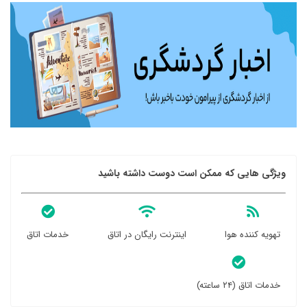
ویژگی هایی که ممکن است دوست داشته باشید
تهویه کننده هوا
اینترنت رایگان در اتاق
خدمات اتاق
خدمات اتاق (۲۴ ساعته)