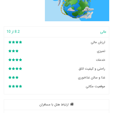
عالی
8.2 از 10
ارزش مالی
تمیزی
خدمات
راحتی و کیفیت اتاق
غذا و سالن غذاخوری
موقعیت مکانی
ارتباط هتل با مسافران