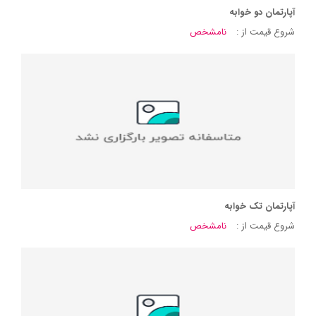
آپارتمان دو خوابه
شروع قیمت از :
نامشخص
آپارتمان تک خوابه
شروع قیمت از :
نامشخص