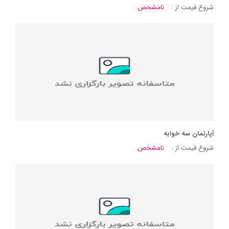
شروع قیمت از :
نامشخص
آپارتمان سه خوابه
شروع قیمت از :
نامشخص