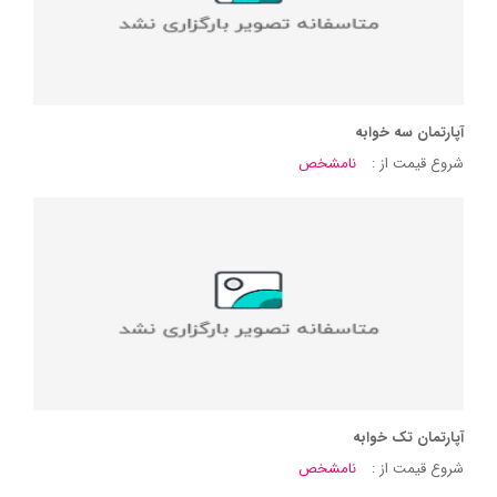
آپارتمان سه خوابه
شروع قیمت از :
نامشخص
آپارتمان تک خوابه
شروع قیمت از :
نامشخص