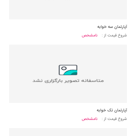
آپارتمان سه خوابه
شروع قیمت از :
نامشخص
آپارتمان تک خوابه
شروع قیمت از :
نامشخص