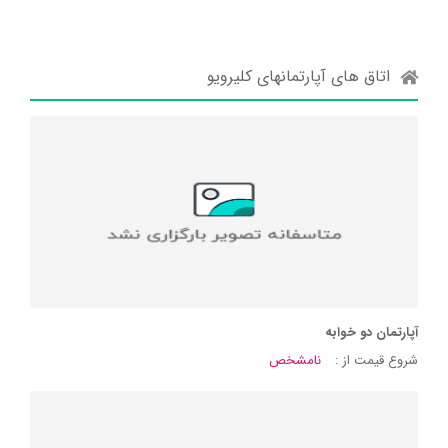
اتاق های آپارتمانهای کلیرویو
آپارتمان دو خوابه
شروع قیمت از :
نامشخص