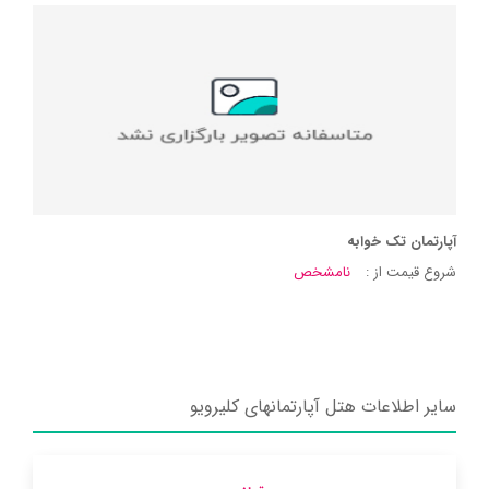
آپارتمان تک خوابه
شروع قیمت از :
نامشخص
سایر اطلاعات هتل آپارتمانهای کلیرویو