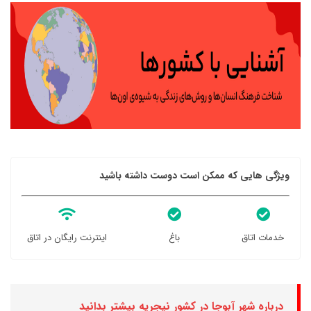
ویژگی هایی که ممکن است دوست داشته باشید
خدمات اتاق
باغ
اینترنت رایگان در اتاق
درباره شهر آبوجا در کشور نیجریه بیشتر بدانید