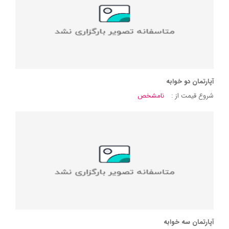
آپارتمان دو خوابه
شروع قیمت از :
نامشخص
آپارتمان سه خوابه