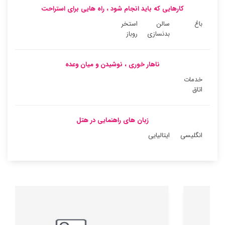
کارهایی که باید انجام شود ، راه هایی برای استراحت
باغ
سالن
استخر
بدنسازی
روباز
ناهار خوری ، نوشیدن و میان وعده
خدمات
اتاق
زبان های راهنمایی در هتل
انگلیسی
ایتالیایی