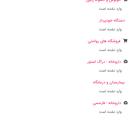
وارد نشده است
دستگاه خودپرداز
وارد نشده است
فروشگاه های رواحتی
وارد نشده است
داروخانه - دراگ استور
وارد نشده است
بیمارستان و درمانگاه
وارد نشده است
داروخانه - فارمسی
وارد نشده است