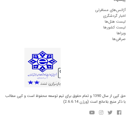
آژانس‌های مسافرتی
اخبار گردشگری
لیست هتل‌ها
لیست کشورها
ویزاها
صرافی‌ها
حق کپی از سال 1390 و تمام حقوق برای تیم توسعه محفوظ است و کپی مطالب
با ذکر منبع بلامانع است (ورژن 2.6.6.14)