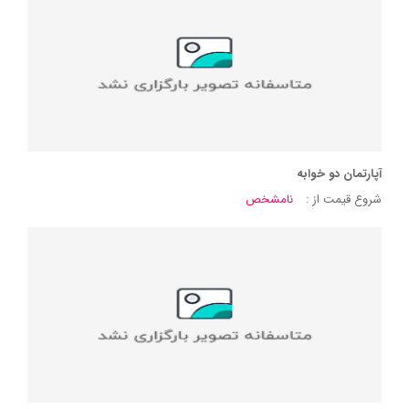
آپارتمان دو خوابه
شروع قیمت از :
نامشخص