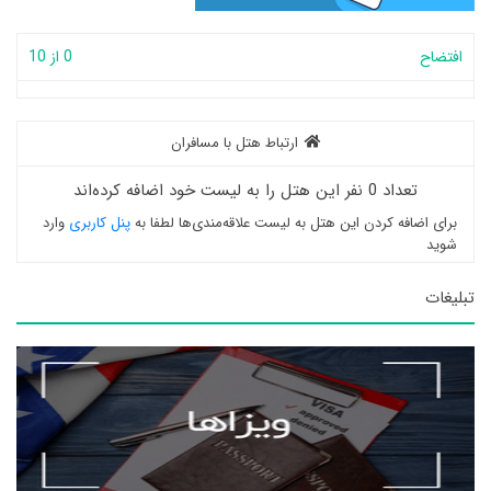
افتضاح
0 از 10
ارتباط هتل با مسافران
تعداد 0 نفر این هتل را به لیست خود اضافه کرده‌اند
برای اضافه کردن این هتل به لیست علاقه‌مندی‌ها لطفا به
پنل کاربری
وارد
شوید
تبلیغات