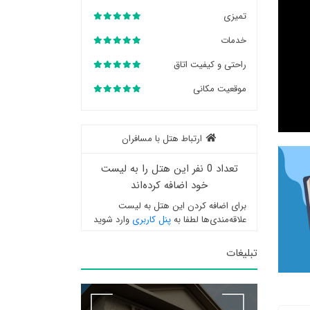
تمیزی
خدمات
راحتی و کیفیت اتاق
موقعیت مکانی
ارتباط هتل با مسافران
تعداد 0 نفر این هتل را به لیست
خود اضافه کرده‌اند
برای اضافه کردن این هتل به لیست
علاقه‌مندی‌ها لطفا به
پنل کاربری
وارد شوید
تبلیغات