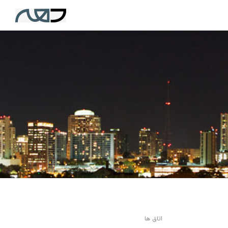
اتاق ها