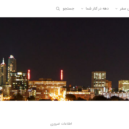
ی سفر
دهه در کنار شما
جستجو
اطلاعات ضروری