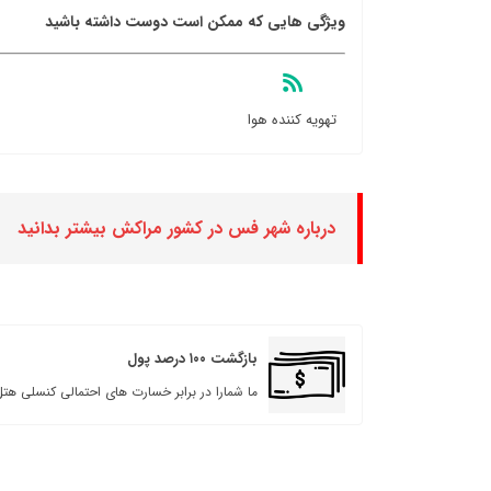
ویژگی هایی که ممکن است دوست داشته باشید
تهویه کننده هوا
درباره شهر فس در کشور مراكش بیشتر بدانید
بازگشت ۱۰۰ درصد پول
ما شمارا در برابر خسارت های احتمالی کنسلی هتل