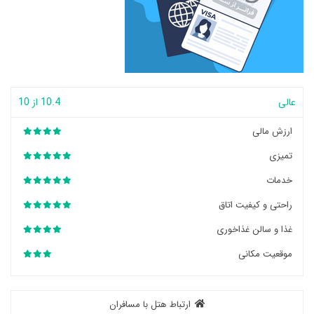
عالی
10.4 از 10
ارزش مالی
تمیزی
خدمات
راحتی و کیفیت اتاق
غذا و سالن غذاخوری
موقعیت مکانی
ارتباط هتل با مسافران