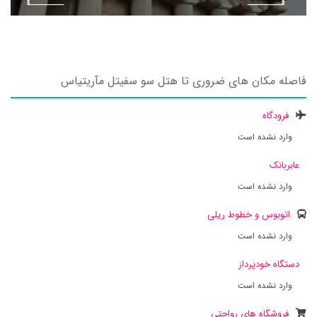
فاصله مکان های ضروری تا هتل سو سفیتل مآریتیاس
فرودگاه
وارد نشده است
عابربانک
وارد نشده است
اتوبوس و خطوط ریلی
وارد نشده است
دستگاه خودپرداز
وارد نشده است
فروشگاه های رواحتی