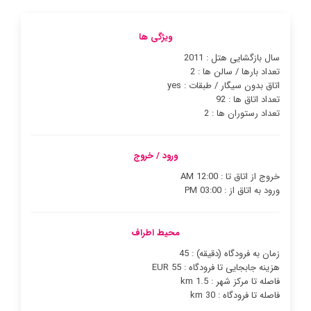
ویژگی ها
سال بازگشایی هتل : 2011
تعداد بارها / سالن ها : 2
اتاق بدون سیگار / طبقات : yes
تعداد اتاق ها : 92
تعداد رستوران ها : 2
ورود / خروج
خروج از اتاق تا : 12:00 AM
ورود به اتاق از : 03:00 PM
محیط اطراف
زمان به فرودگاه (دقیقه) : 45
هزینه جابجایی تا فرودگاه : 55 EUR
فاصله تا مرکز شهر : 1.5 km
فاصله تا فرودگاه : 30 km