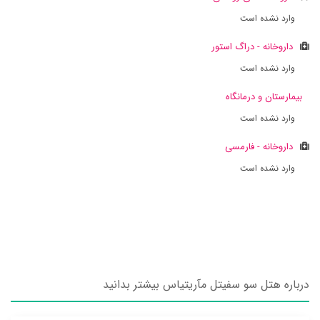
وارد نشده است
داروخانه - دراگ استور
وارد نشده است
بیمارستان و درمانگاه
وارد نشده است
داروخانه - فارمسی
وارد نشده است
درباره هتل سو سفیتل مآریتیاس بیشتر بدانید