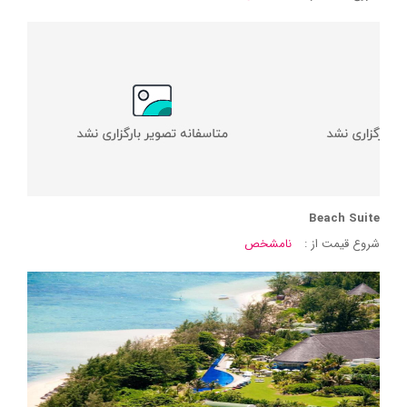
Beach Suite
شروع قیمت از :
نامشخص