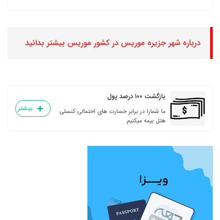
درباره شهر جزیره موریس در کشور موریس بیشتر بدانید
بازگشت ۱۰۰ درصد پول
بیشتر
ما شمارا در برابر خسارت های احتمالی کنسلی
هتل بیمه میکنیم