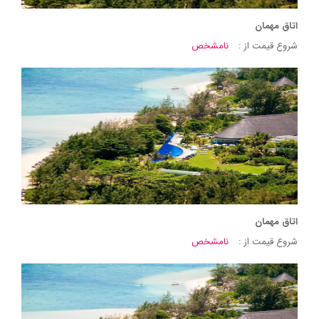
اتاق مهمان
شروع قیمت از :
نامشخص
اتاق مهمان
شروع قیمت از :
نامشخص