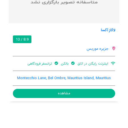
لاکاز آکسا
8.9 / 10
جزیره موریس
اینترنت رایگان در اتاق
بالکن
ترانسفر فرودگاهی
Montecchio Lane, Bel Ombre, Mauritius Island, Mauritius
مشاهده