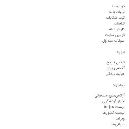
درباره ما
ارتباط با ما
ثبت شکایات
تبلیغات
کار در دهه
قوانین سایت
سوالات متداول
ابزارها
تبدیل تاریخ
آکادمی زبان
هزینه زندگی
پیشنهاد
آژانس‌های مسافرتی
اخبار گردشگری
لیست هتل‌ها
لیست کشورها
ویزاها
صرافی‌ها