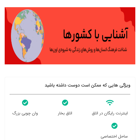
ویژگی هایی که ممکن است دوست داشته باشید
اینترنت رایگان در اتاق
اتاق بخار
وان چوبی بزرگ
ساحل اختصاصی