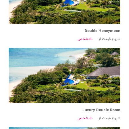
Double Honeymoon
شروع قیمت از :
نامشخص
Luxury Double Room
شروع قیمت از :
نامشخص