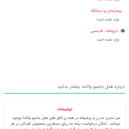
بیمارستان و درمانگاه
وارد نشده است
داروخانه - فارمسی
وارد نشده است
درباره هتل جامبو واتاما بیشتر بدانید
توضیحات
میز تحریر مدرن و پیشرفته در همه ی اتاق های هتل جامبو واتاما موجود
میباشد ، امکان درخواست پشه بند برای مسافرین بخصوص کودکان در هر