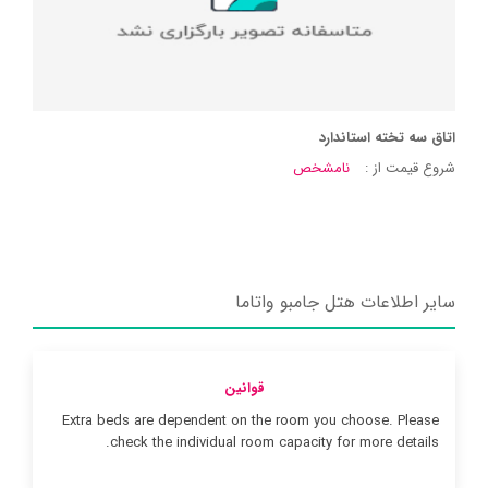
اتاق سه تخته استاندارد
شروع قیمت از :
نامشخص
سایر اطلاعات هتل جامبو واتاما
قوانین
Extra beds are dependent on the room you choose. Please
check the individual room capacity for more details.