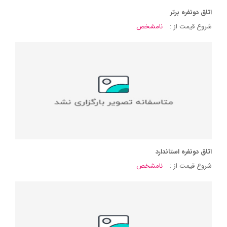
اتاق دونفره برتر
شروع قیمت از :
نامشخص
اتاق دونفره استاندارد
شروع قیمت از :
نامشخص