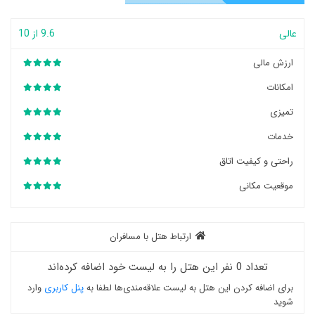
عالی
9.6 از 10
ارزش مالی
امکانات
تمیزی
خدمات
راحتی و کیفیت اتاق
موقعیت مکانی
ارتباط هتل با مسافران
تعداد 0 نفر این هتل را به لیست خود اضافه کرده‌اند
برای اضافه کردن این هتل به لیست علاقه‌مندی‌ها لطفا به
پنل کاربری
وارد
شوید