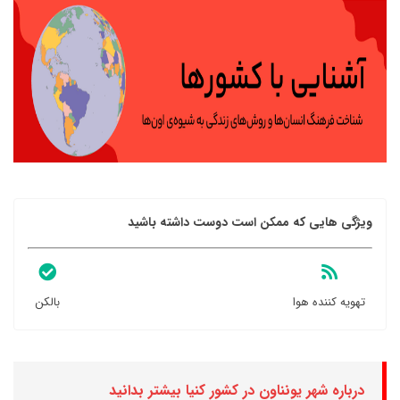
ویژگی هایی که ممکن است دوست داشته باشید
تهویه کننده هوا
بالکن
درباره شهر یونناون در کشور کنیا بیشتر بدانید