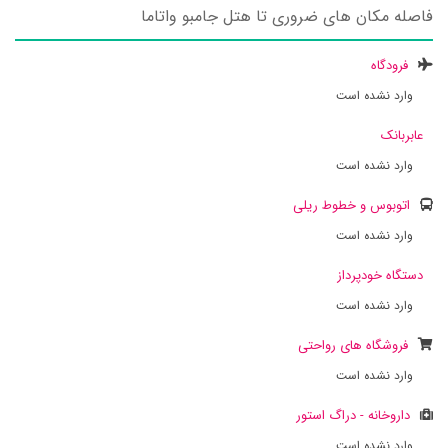
فاصله مکان های ضروری تا هتل جامبو واتاما
فرودگاه
وارد نشده است
عابربانک
وارد نشده است
اتوبوس و خطوط ریلی
وارد نشده است
دستگاه خودپرداز
وارد نشده است
فروشگاه های رواحتی
وارد نشده است
داروخانه - دراگ استور
وارد نشده است