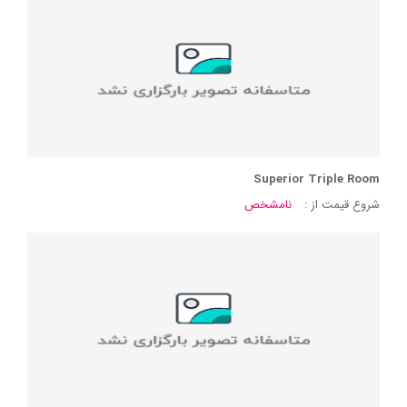
Superior Triple Room
شروع قیمت از :
نامشخص