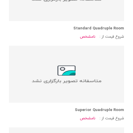
Standard Quadruple Room
شروع قیمت از :
نامشخص
Superior Quadruple Room
شروع قیمت از :
نامشخص