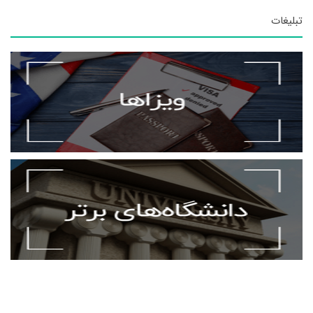
تبلیغات