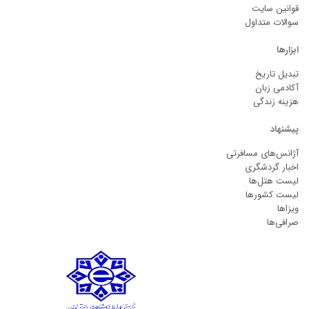
قوانین سایت
سوالات متداول
ابزارها
تبدیل تاریخ
آکادمی زبان
هزینه زندگی
پیشنهاد
آژانس‌های مسافرتی
اخبار گردشگری
لیست هتل‌ها
لیست کشورها
ویزاها
صرافی‌ها