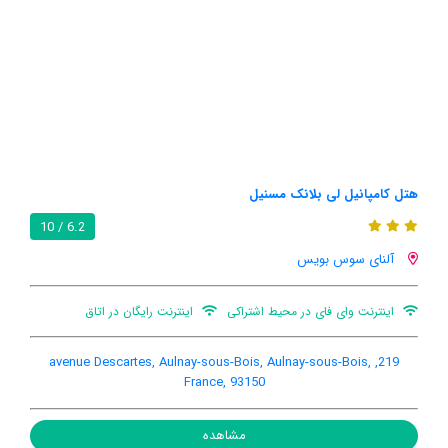
هتل کامپانیل لی بلانک مسنیل
6.2 / 10
آلنای سوس بویس
اینترنت وای فای در محیط اشتراکی
اینترنت رایگان در اتاق
219, avenue Descartes, Aulnay-sous-Bois, Aulnay-sous-Bois,
France, 93150
مشاهده