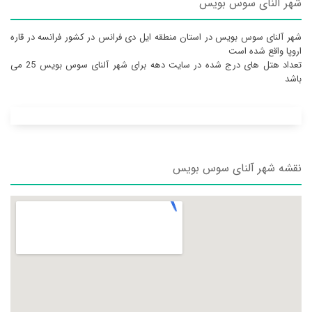
شهر آلنای سوس بویس
شهر آلنای سوس بویس در استان منطقه ایل دی فرانس در کشور فرانسه در قاره
اروپا واقع شده است
تعداد هتل های درج شده در سایت دهه برای شهر آلنای سوس بویس 25 می
باشد
نقشه شهر آلنای سوس بویس