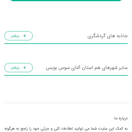
جاذبه های گردشگری
بیشتر
سایر شهرهای هم استان آلنای سوس بویس
بیشتر
درباره ما
به کمک این سایت شما می توانید اطلاعات کلی و جزئی خود را راجع به هرگونه