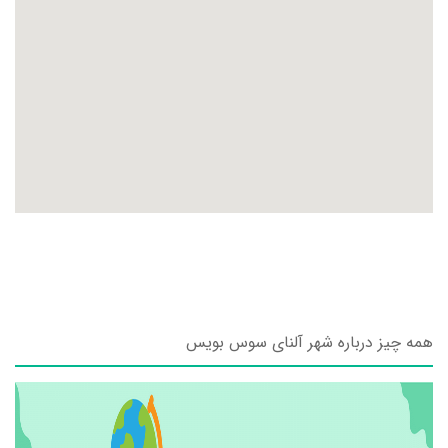
همه چیز درباره شهر آلنای سوس بویس