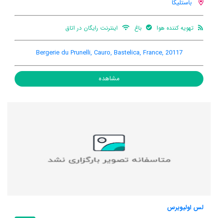
باستلیکا
تهویه کننده هوا
باغ
اینترنت رایگان در اتاق
Bergerie du Prunelli, Cauro, Bastelica, France, 20117
مشاهده
لس اولیویرس