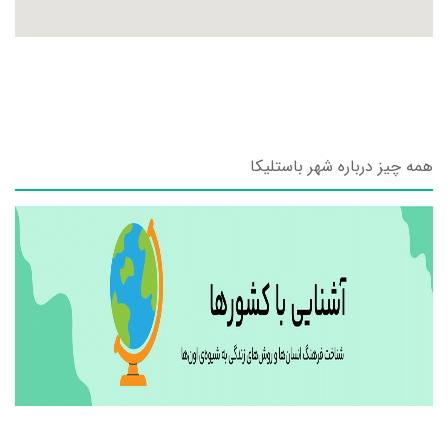
همه چیز درباره شهر باستلیکا