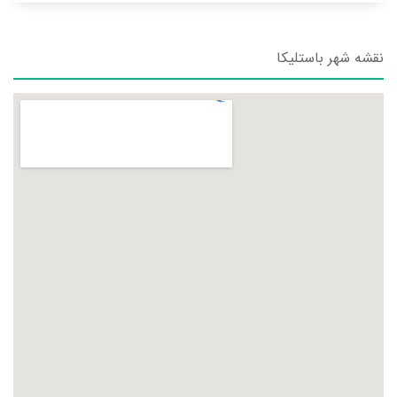
نقشه شهر باستلیکا