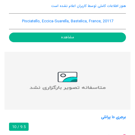
هنوز اطلاعات کاملی توسط کاربران اعلام نشده است
Pisciatello, Eccica-Suarella, Bastelica, France, 20117
مشاهده
برجری دا پرانلی
9.5 / 10