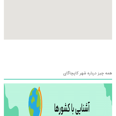
همه چیز درباره شهر کاپچاگای