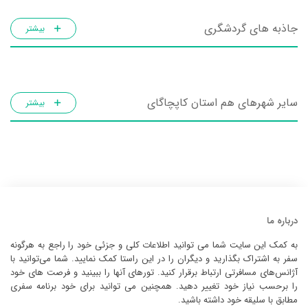
جاذبه های گردشگری
بیشتر
سایر شهرهای هم استان کاپچاگای
بیشتر
درباره ما
به کمک این سایت شما می توانید اطلاعات کلی و جزئی خود را راجع به هرگونه
سفر به اشتراک بگذارید و دیگران را در این راستا کمک نمایید. شما می‌توانید با
آژانس‌های مسافرتی ارتباط برقرار کنید. تورهای آنها را ببینید و فرصت های خود
را برحسب نیاز خود تغییر دهید. همچنین می توانید برای خود برنامه سفری
مطابق با سلیقه خود داشته باشید.