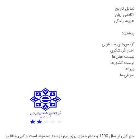
تبدیل تاریخ
آکادمی زبان
هزینه زندگی
پیشنهاد
آژانس‌های مسافرتی
اخبار گردشگری
لیست هتل‌ها
لیست کشورها
ویزاها
صرافی‌ها
حق کپی از سال 1390 و تمام حقوق برای تیم توسعه محفوظ است و کپی مطالب