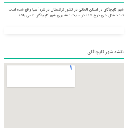
شهر کاپچاگای در استان آلماتی در کشور قزاقستان در قاره آسيا واقع شده است
تعداد هتل های درج شده در سایت دهه برای شهر کاپچاگای 6 می باشد
نقشه شهر کاپچاگای