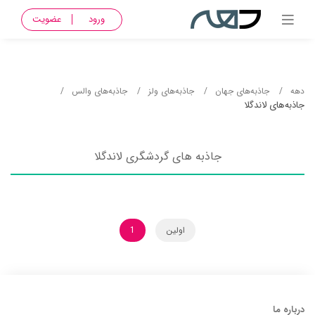
ورود
عضویت
دهه
جاذبه‌های جهان
جاذبه‌های ولز
جاذبه‌های والس
جاذبه‌های لاندگلا
جاذبه های گردشگری لاندگلا
اولین
1
درباره ما