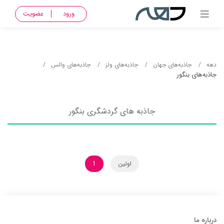
ورود
عضویت
دهه
جاذبه‌های جهان
جاذبه‌های ولز
جاذبه‌های والس
جاذبه‌های بنگور
جاذبه های گردشگری بنگور
اولین
1
درباره ما