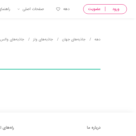
ورود
عضویت
دهه
صفحات اصلی
راهنما
دهه
جاذبه‌های جهان
جاذبه‌های ولز
جاذبه‌های والس
درباره ما
راه‌های ا