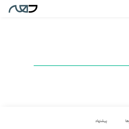
ها
پیشنهاد