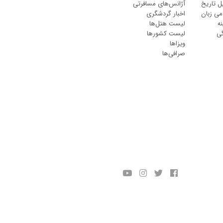
ل تاریخ
آژانس‌های مسافرتی
می زبان
اخبار گردشگری
ه
لیست هتل‌ها
گی
لیست کشورها
ویزاها
صرافی‌ها