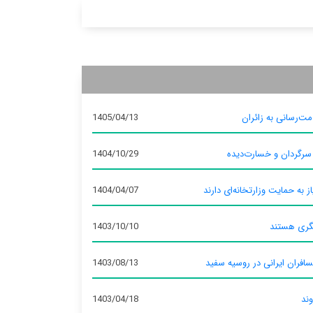
ت‌رسانی به زائران
1405/04/13
 سرگردان و خسارت‌دیده
1404/10/29
ز به حمایت وزارتخانه‌ای دارند
1404/04/07
گری هستند
1403/10/10
سافران ایرانی در روسیه سفید
1403/08/13
وند
1403/04/18