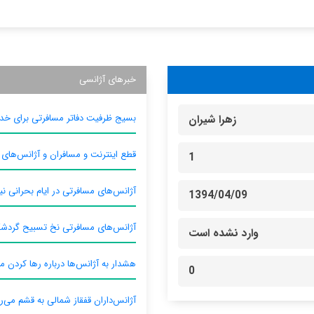
خبرهای آژانسی
بسیج ظرفیت دفاتر مسافرتی برای خدم
زهرا شیران
قطع اینترنت و مسافران و آژانس‌های
1
آژانس‌های مسافرتی در ایام بحرانی نیا
1394/04/09
آژانس‌های مسافرتی نخ تسبیح گردش
وارد نشده است
هشدار به آژانس‌ها درباره رها کردن م
0
آژانس‌داران قفقاز شمالی به قشم می‌ر