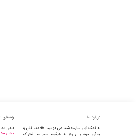
درباره ما
راه‌های ا
به کمک این سایت شما می توانید اطلاعات کلی و
تلفن تما
جزئی خود را راجع به هرگونه سفر به اشتراک
داخلی "صفر" 