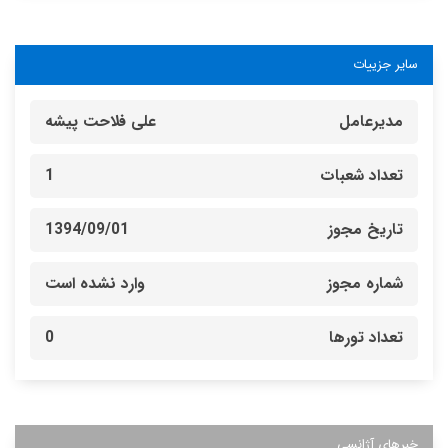
سایر جزییات
مدیرعامل
علی فلاحت پیشه
تعداد شعبات
1
تاریخ مجوز
1394/09/01
شماره مجوز
وارد نشده است
تعداد تورها
0
خبرهای آژانسی