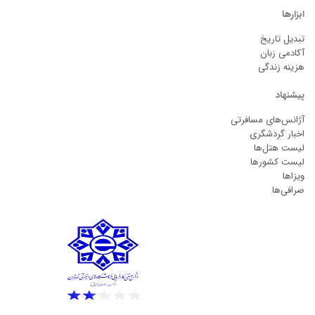
ابزارها
تبدیل تاریخ
آکادمی زبان
هزینه زندگی
پیشنهاد
آژانس‌های مسافرتی
اخبار گردشگری
لیست هتل‌ها
لیست کشورها
ویزاها
صرافی‌ها