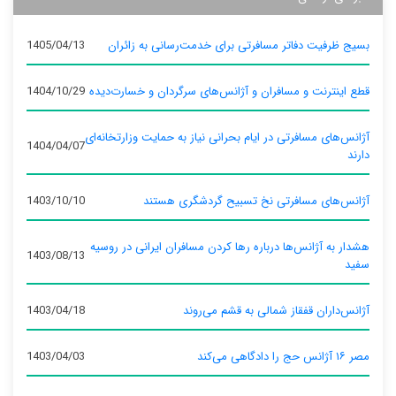
بسیج ظرفیت دفاتر مسافرتی برای خدمت‌رسانی به زائران
1405/04/13
قطع اینترنت و مسافران و آژانس‌های سرگردان و خسارت‌دیده
1404/10/29
آژانس‌های مسافرتی در ایام بحرانی نیاز به حمایت وزارتخانه‌ای
1404/04/07
دارند
آژانس‌های مسافرتی نخ تسبیح گردشگری هستند
1403/10/10
هشدار به آژانس‌ها درباره رها کردن مسافران ایرانی در روسیه
1403/08/13
سفید
آژانس‌داران قفقاز شمالی به قشم می‌روند
1403/04/18
مصر ۱۶ آژانس حج را دادگاهی می‌کند
1403/04/03