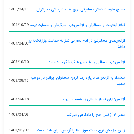
بسیج ظرفیت دفاتر مسافرتی برای خدمت‌رسانی به زائران
1405/04/13
قطع اینترنت و مسافران و آژانس‌های سرگردان و خسارت‌دیده
1404/10/29
آژانس‌های مسافرتی در ایام بحرانی نیاز به حمایت وزارتخانه‌ای
1404/04/07
دارند
آژانس‌های مسافرتی نخ تسبیح گردشگری هستند
1403/10/10
هشدار به آژانس‌ها درباره رها کردن مسافران ایرانی در روسیه
1403/08/13
سفید
آژانس‌داران قفقاز شمالی به قشم می‌روند
1403/04/18
مصر ۱۶ آژانس حج را دادگاهی می‌کند
1403/04/03
زیان افزایش نرخ بلیت موزه ها را آژانس‌داران باید بدهند
1403/01/07