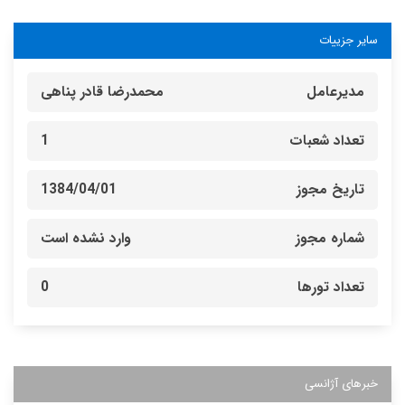
سایر جزییات
مدیرعامل
محمدرضا قادر پناهی
تعداد شعبات
1
تاریخ مجوز
1384/04/01
شماره مجوز
وارد نشده است
تعداد تورها
0
خبرهای آژانسی