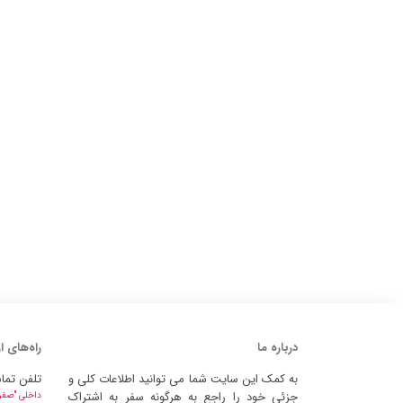
درباره ما
راه‌های ا
به کمک این سایت شما می توانید اطلاعات کلی و
تلفن تما
جزئی خود را راجع به هرگونه سفر به اشتراک
داخلی "صفر" 