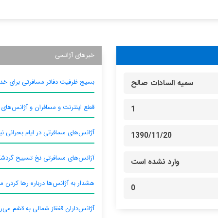
خبرهای آژانسی
بسیج ظرفیت دفاتر مسافرتی برای خدم
سمیه السادات صالح
قطع اینترنت و مسافران و آژانس‌های
1
آژانس‌های مسافرتی در ایام بحرانی نیا
1390/11/20
آژانس‌های مسافرتی نخ تسبیح گردش
وارد نشده است
هشدار به آژانس‌ها درباره رها کردن م
0
آژانس‌داران قفقاز شمالی به قشم می‌ر