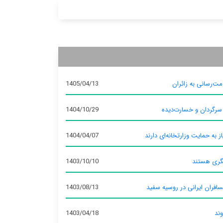
ت‌رسانی به زائران
1405/04/13
 سرگردان و خسارت‌دیده
1404/10/29
ز به حمایت وزارتخانه‌ای دارند
1404/04/07
گری هستند
1403/10/10
سافران ایرانی در روسیه سفید
1403/08/13
وند
1403/04/18