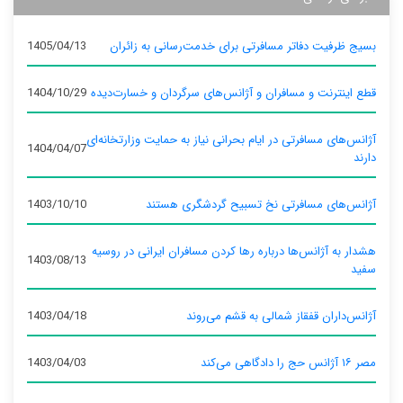
بسیج ظرفیت دفاتر مسافرتی برای خدمت‌رسانی به زائران
1405/04/13
قطع اینترنت و مسافران و آژانس‌های سرگردان و خسارت‌دیده
1404/10/29
آژانس‌های مسافرتی در ایام بحرانی نیاز به حمایت وزارتخانه‌ای
1404/04/07
دارند
آژانس‌های مسافرتی نخ تسبیح گردشگری هستند
1403/10/10
هشدار به آژانس‌ها درباره رها کردن مسافران ایرانی در روسیه
1403/08/13
سفید
آژانس‌داران قفقاز شمالی به قشم می‌روند
1403/04/18
مصر ۱۶ آژانس حج را دادگاهی می‌کند
1403/04/03