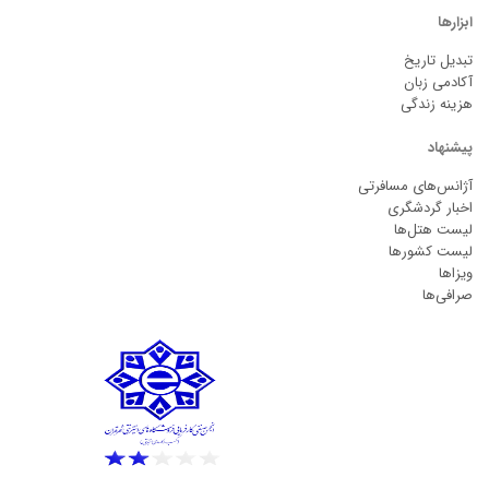
ابزارها
تبدیل تاریخ
آکادمی زبان
هزینه زندگی
پیشنهاد
آژانس‌های مسافرتی
اخبار گردشگری
لیست هتل‌ها
لیست کشورها
ویزاها
صرافی‌ها