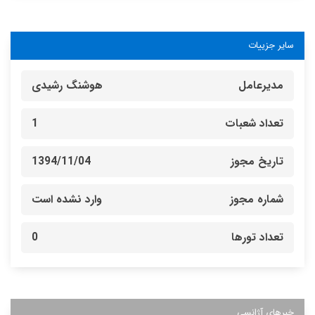
سایر جزییات
مدیرعامل
هوشنگ رشیدی
تعداد شعبات
1
تاریخ مجوز
1394/11/04
شماره مجوز
وارد نشده است
تعداد تورها
0
خبرهای آژانسی