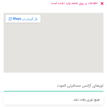
اطلاعات بر روی نقشه وارد نشده است
تورهای آژانس مسافرتی الموت
هیچ توری یافت نشد