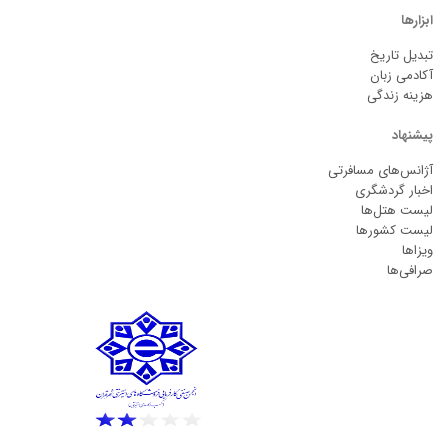
ابزارها
تبدیل تاریخ
آکادمی زبان
هزینه زندگی
پیشنهاد
آژانس‌های مسافرتی
اخبار گردشگری
لیست هتل‌ها
لیست کشورها
ویزاها
صرافی‌ها