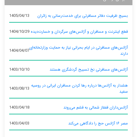
بسیج ظرفیت دفاتر مسافرتی برای خدمت‌رسانی به زائران
1405/04/13
قطع اینترنت و مسافران و آژانس‌های سرگردان و خسارت‌دیده
1404/10/29
آژانس‌های مسافرتی در ایام بحرانی نیاز به حمایت وزارتخانه‌ای
1404/04/07
دارند
آژانس‌های مسافرتی نخ تسبیح گردشگری هستند
1403/10/10
هشدار به آژانس‌ها درباره رها کردن مسافران ایرانی در روسیه
1403/08/13
سفید
آژانس‌داران قفقاز شمالی به قشم می‌روند
1403/04/18
مصر ۱۶ آژانس حج را دادگاهی می‌کند
1403/04/03