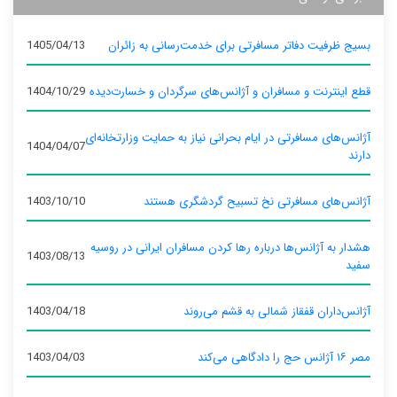
بسیج ظرفیت دفاتر مسافرتی برای خدمت‌رسانی به زائران
1405/04/13
قطع اینترنت و مسافران و آژانس‌های سرگردان و خسارت‌دیده
1404/10/29
آژانس‌های مسافرتی در ایام بحرانی نیاز به حمایت وزارتخانه‌ای
1404/04/07
دارند
آژانس‌های مسافرتی نخ تسبیح گردشگری هستند
1403/10/10
هشدار به آژانس‌ها درباره رها کردن مسافران ایرانی در روسیه
1403/08/13
سفید
آژانس‌داران قفقاز شمالی به قشم می‌روند
1403/04/18
مصر ۱۶ آژانس حج را دادگاهی می‌کند
1403/04/03