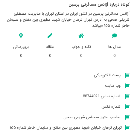
کوتاه درباره آژانس مسافرتی پرسين
آژانس مسافرتی پرسين در کشور ایران در استان تهران با مدیریت مصطفی
شریفی صحی به آدرس تهران ترهان خیابان شهید مطهری بین مفتح و سلیمان
خاطر شماره ۱۵۵ میباشد
مدال ها
نکته و جواب
مقاله
بروزرسانی
0
0
0
0
پست الکترونیکی
وب سایت
شماره تماس 88744921
شماره فکس
صاحب امتیاز مصطفی شریفی صحی
تهران ترهان خیابان شهید مطهری بین مفتح و سلیمان خاطر شماره ۱۵۵