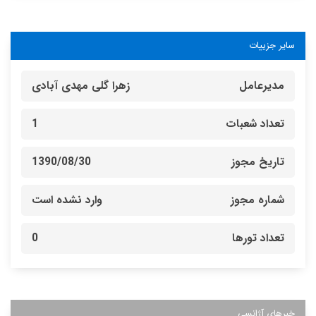
سایر جزییات
مدیرعامل
زهرا گلی مهدی آبادی
تعداد شعبات
1
تاریخ مجوز
1390/08/30
شماره مجوز
وارد نشده است
تعداد تورها
0
خبرهای آژانسی