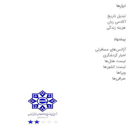
ابزارها
تبدیل تاریخ
آکادمی زبان
هزینه زندگی
پیشنهاد
آژانس‌های مسافرتی
اخبار گردشگری
لیست هتل‌ها
لیست کشورها
ویزاها
صرافی‌ها