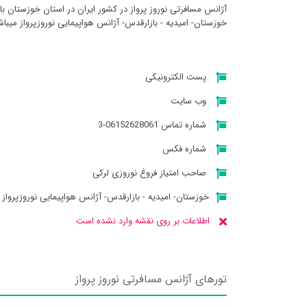
آژانس مسافرتی نوروز پرواز در کشور ایران در استان خوزستان ب
خوزستان- امیدیه - بازارقدس- آژانس هواپیمایی نوروزپرواز میباش
پست الکترونیکی
وب سایت
شماره تماس 06152628061-3
شماره فکس
صاحب امتیاز فروغ نوروزی لرکی
خوزستان- امیدیه - بازارقدس- آژانس هواپیمایی نوروزپرواز
اطلاعات بر روی نقشه وارد نشده است
تورهای آژانس مسافرتی نوروز پرواز