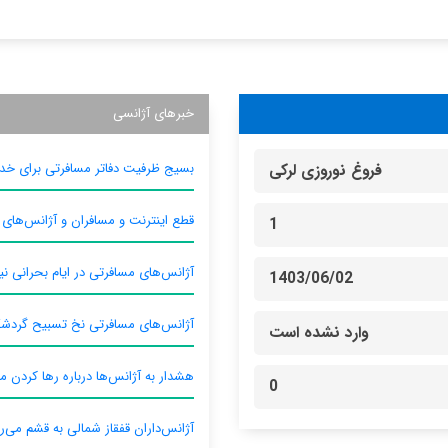
خبرهای آژانسی
بسیج ظرفیت دفاتر مسافرتی برای خدم
فروغ نوروزی لرکی
قطع اینترنت و مسافران و آژانس‌های
1
آژانس‌های مسافرتی در ایام بحرانی نیا
1403/06/02
آژانس‌های مسافرتی نخ تسبیح گردش
وارد نشده است
هشدار به آژانس‌ها درباره رها کردن م
0
آژانس‌داران قفقاز شمالی به قشم می‌ر