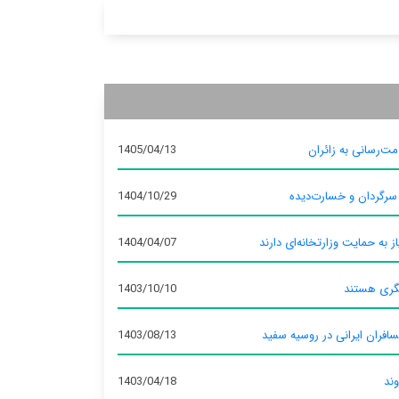
ت‌رسانی به زائران
1405/04/13
 سرگردان و خسارت‌دیده
1404/10/29
ز به حمایت وزارتخانه‌ای دارند
1404/04/07
گری هستند
1403/10/10
سافران ایرانی در روسیه سفید
1403/08/13
وند
1403/04/18