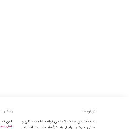
درباره ما
راه‌های ا
به کمک این سایت شما می توانید اطلاعات کلی و
تلفن تما
جزئی خود را راجع به هرگونه سفر به اشتراک
داخلی "صفر" 