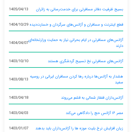
بسیج ظرفیت دفاتر مسافرتی برای خدمت‌رسانی به زائران
1405/04/13
قطع اینترنت و مسافران و آژانس‌های سرگردان و خسارت‌دیده
1404/10/29
آژانس‌های مسافرتی در ایام بحرانی نیاز به حمایت وزارتخانه‌ای
1404/04/07
دارند
آژانس‌های مسافرتی نخ تسبیح گردشگری هستند
1403/10/10
هشدار به آژانس‌ها درباره رها کردن مسافران ایرانی در روسیه
1403/08/13
سفید
آژانس‌داران قفقاز شمالی به قشم می‌روند
1403/04/18
مصر ۱۶ آژانس حج را دادگاهی می‌کند
1403/04/03
زیان افزایش نرخ بلیت موزه ها را آژانس‌داران باید بدهند
1403/01/07