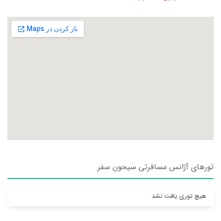
تورهای آژانس مسافرتی سيحون سفر
هیچ توری یافت نشد