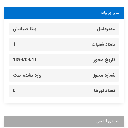
سایر جزییات
مدیرعامل
آزیتا ضیائیان
تعداد شعبات
1
تاریخ مجوز
1394/04/11
شماره مجوز
وارد نشده است
تعداد تورها
0
خبرهای آژانسی