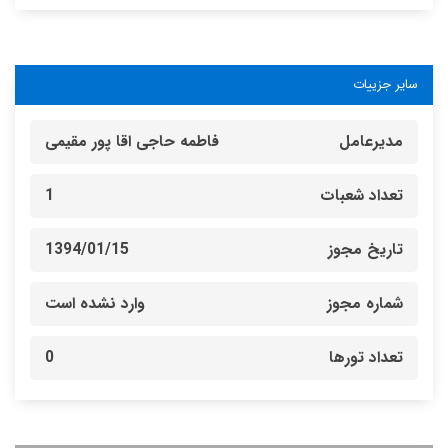
سایر جزییات
مدیرعامل
فاطمه حاجی اقا پور مقیمی
تعداد شعبات
1
تاریخ مجوز
1394/01/15
شماره مجوز
وارد نشده است
تعداد تورها
0