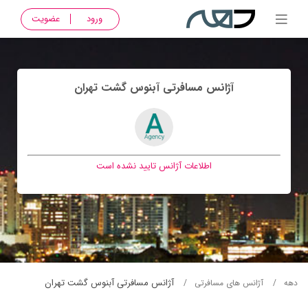
ورود
عضویت
آژانس مسافرتی آبنوس گشت تهران
اطلاعات آژانس تایید نشده است
آژانس مسافرتی آبنوس گشت تهران
دهه
آژانس های مسافرتی