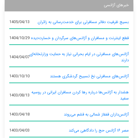
خبرهای آژانسی
بسیج ظرفیت دفاتر مسافرتی برای خدمت‌رسانی به زائران
1405/04/13
قطع اینترنت و مسافران و آژانس‌های سرگردان و خسارت‌دیده
1404/10/29
آژانس‌های مسافرتی در ایام بحرانی نیاز به حمایت وزارتخانه‌ای
1404/04/07
دارند
آژانس‌های مسافرتی نخ تسبیح گردشگری هستند
1403/10/10
هشدار به آژانس‌ها درباره رها کردن مسافران ایرانی در روسیه
1403/08/13
سفید
آژانس‌داران قفقاز شمالی به قشم می‌روند
1403/04/18
مصر ۱۶ آژانس حج را دادگاهی می‌کند
1403/04/03