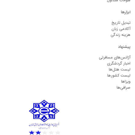
سوالات متداول
ابزارها
تبدیل تاریخ
آکادمی زبان
هزینه زندگی
پیشنهاد
آژانس‌های مسافرتی
اخبار گردشگری
لیست هتل‌ها
لیست کشورها
ویزاها
صرافی‌ها