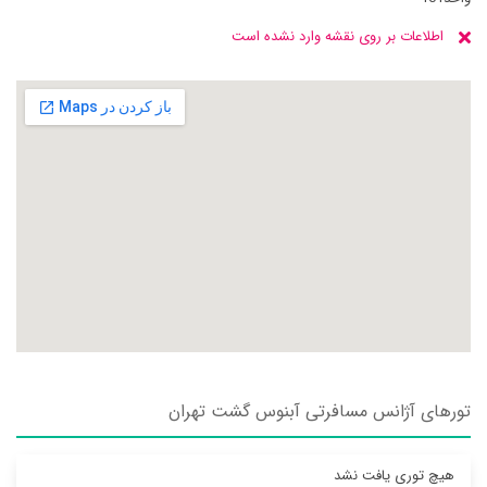
اطلاعات بر روی نقشه وارد نشده است
تورهای آژانس مسافرتی آبنوس گشت تهران
هیچ توری یافت نشد