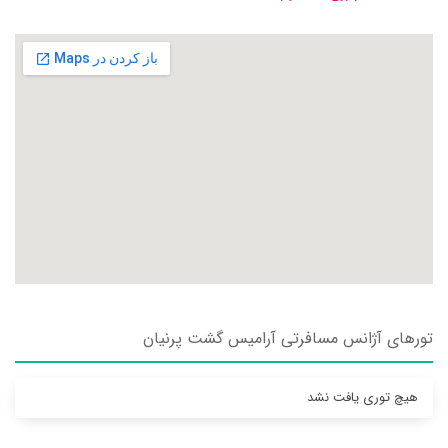
تورهای آژانس مسافرتی آراميس گشت پرنيان
هیچ توری یافت نشد