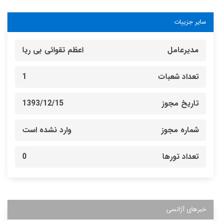
سایر جزییات
مدیرعامل
اعظم تقوائی بی ریا
تعداد شعبات
1
تاریخ مجوز
1393/12/15
شماره مجوز
وارد نشده است
تعداد تورها
0
خبرهای آژانسی