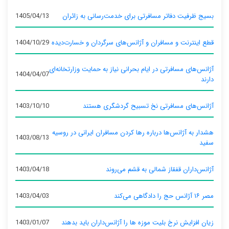
بسیج ظرفیت دفاتر مسافرتی برای خدمت‌رسانی به زائران
1405/04/13
قطع اینترنت و مسافران و آژانس‌های سرگردان و خسارت‌دیده
1404/10/29
آژانس‌های مسافرتی در ایام بحرانی نیاز به حمایت وزارتخانه‌ای
1404/04/07
دارند
آژانس‌های مسافرتی نخ تسبیح گردشگری هستند
1403/10/10
هشدار به آژانس‌ها درباره رها کردن مسافران ایرانی در روسیه
1403/08/13
سفید
آژانس‌داران قفقاز شمالی به قشم می‌روند
1403/04/18
مصر ۱۶ آژانس حج را دادگاهی می‌کند
1403/04/03
زیان افزایش نرخ بلیت موزه ها را آژانس‌داران باید بدهند
1403/01/07