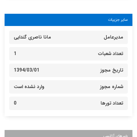
سایر جزییات
مدیرعامل
مانا ناصری گندایی
تعداد شعبات
1
تاریخ مجوز
1394/03/01
شماره مجوز
وارد نشده است
تعداد تورها
0
خبرهای آژانسی