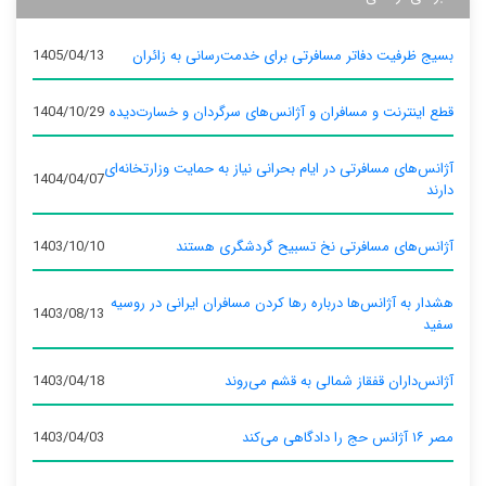
بسیج ظرفیت دفاتر مسافرتی برای خدمت‌رسانی به زائران
1405/04/13
قطع اینترنت و مسافران و آژانس‌های سرگردان و خسارت‌دیده
1404/10/29
آژانس‌های مسافرتی در ایام بحرانی نیاز به حمایت وزارتخانه‌ای
1404/04/07
دارند
آژانس‌های مسافرتی نخ تسبیح گردشگری هستند
1403/10/10
هشدار به آژانس‌ها درباره رها کردن مسافران ایرانی در روسیه
1403/08/13
سفید
آژانس‌داران قفقاز شمالی به قشم می‌روند
1403/04/18
مصر ۱۶ آژانس حج را دادگاهی می‌کند
1403/04/03