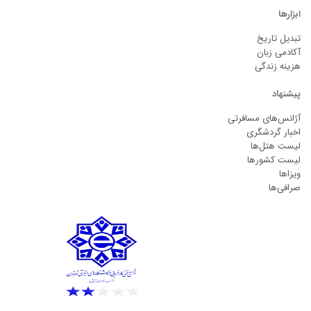
ابزارها
تبدیل تاریخ
آکادمی زبان
هزینه زندگی
پیشنهاد
آژانس‌های مسافرتی
اخبار گردشگری
لیست هتل‌ها
لیست کشورها
ویزاها
صرافی‌ها