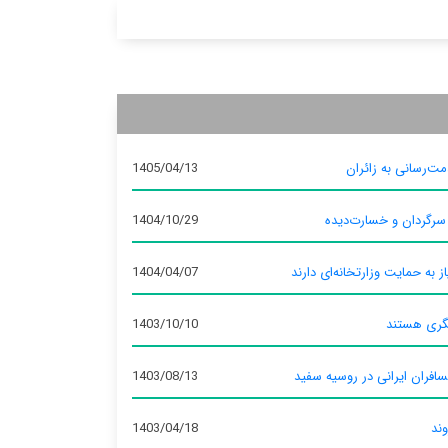
ت‌رسانی به زائران
1405/04/13
 سرگردان و خسارت‌دیده
1404/10/29
ز به حمایت وزارتخانه‌ای دارند
1404/04/07
گری هستند
1403/10/10
سافران ایرانی در روسیه سفید
1403/08/13
وند
1403/04/18