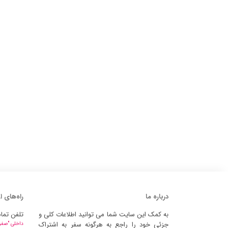
درباره ما
راه‌های ا
به کمک این سایت شما می توانید اطلاعات کلی و
تلفن تما
جزئی خود را راجع به هرگونه سفر به اشتراک
داخلی "صفر" 