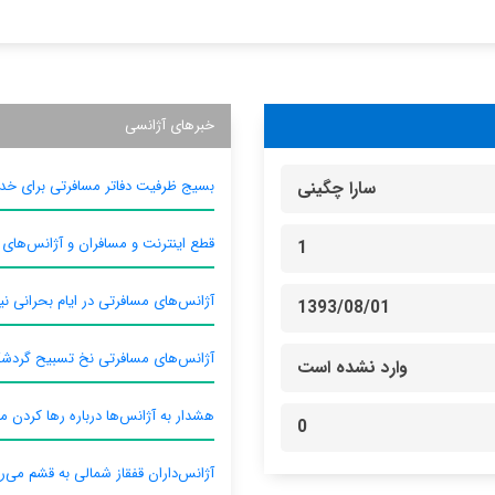
خبرهای آژانسی
بسیج ظرفیت دفاتر مسافرتی برای خدم
سارا چگینی
قطع اینترنت و مسافران و آژانس‌های
1
آژانس‌های مسافرتی در ایام بحرانی نیا
1393/08/01
آژانس‌های مسافرتی نخ تسبیح گردش
وارد نشده است
هشدار به آژانس‌ها درباره رها کردن م
0
آژانس‌داران قفقاز شمالی به قشم می‌ر