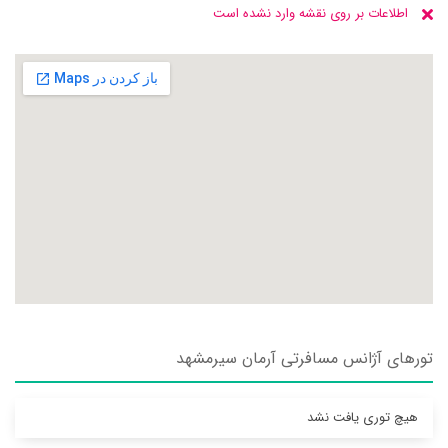
اطلاعات بر روی نقشه وارد نشده است
تورهای آژانس مسافرتی آرمان سيرمشهد
هیچ توری یافت نشد