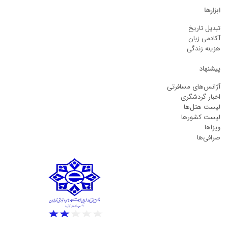
ابزارها
تبدیل تاریخ
آکادمی زبان
هزینه زندگی
پیشنهاد
آژانس‌های مسافرتی
اخبار گردشگری
لیست هتل‌ها
لیست کشورها
ویزاها
صرافی‌ها