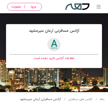
ورود
عضویت
آژانس مسافرتی آرمان سيرمشهد
اطلاعات آژانس تایید نشده است
آژانس مسافرتی آرمان سيرمشهد
دهه
آژانس های مسافرتی