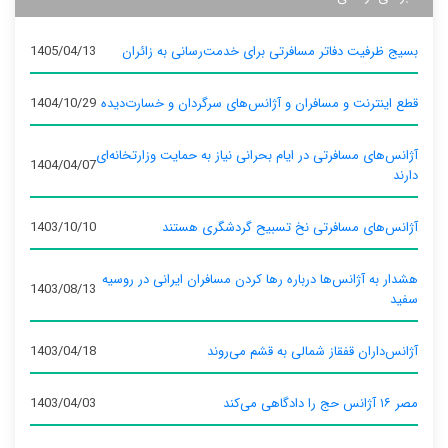
بسیج ظرفیت دفاتر مسافرتی برای خدمت‌رسانی به زائران
1405/04/13
قطع اینترنت و مسافران و آژانس‌های سرگردان و خسارت‌دیده
1404/10/29
آژانس‌های مسافرتی در ایام بحرانی نیاز به حمایت وزارتخانه‌ای
1404/04/07
دارند
آژانس‌های مسافرتی نخ تسبیح گردشگری هستند
1403/10/10
هشدار به آژانس‌ها درباره رها کردن مسافران ایرانی در روسیه
1403/08/13
سفید
آژانس‌داران قفقاز شمالی به قشم می‌روند
1403/04/18
مصر ۱۶ آژانس حج را دادگاهی می‌کند
1403/04/03