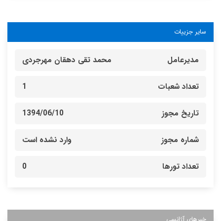
سایر جزییات
مدیرعامل
محمد تقی دهقان مهرجردی
تعداد شعبات
1
تاریخ مجوز
1394/06/10
شماره مجوز
وارد نشده است
تعداد تورها
0
خبرهای آژانسی