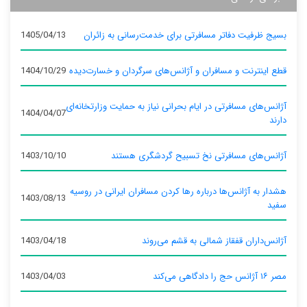
بسیج ظرفیت دفاتر مسافرتی برای خدمت‌رسانی به زائران
1405/04/13
قطع اینترنت و مسافران و آژانس‌های سرگردان و خسارت‌دیده
1404/10/29
آژانس‌های مسافرتی در ایام بحرانی نیاز به حمایت وزارتخانه‌ای
1404/04/07
دارند
آژانس‌های مسافرتی نخ تسبیح گردشگری هستند
1403/10/10
هشدار به آژانس‌ها درباره رها کردن مسافران ایرانی در روسیه
1403/08/13
سفید
آژانس‌داران قفقاز شمالی به قشم می‌روند
1403/04/18
مصر ۱۶ آژانس حج را دادگاهی می‌کند
1403/04/03