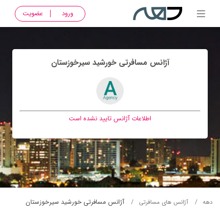
ورود
عضویت
آژانس مسافرتی خورشيد سيرخوزستان
اطلاعات آژانس تایید نشده است
آژانس مسافرتی خورشيد سيرخوزستان
دهه
آژانس های مسافرتی