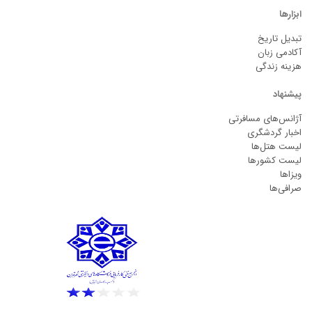
ابزارها
تبدیل تاریخ
آکادمی زبان
هزینه زندگی
پیشنهاد
آژانس‌های مسافرتی
اخبار گردشگری
لیست هتل‌ها
لیست کشورها
ویزاها
صرافی‌ها