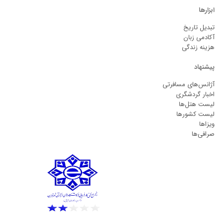
ابزارها
تبدیل تاریخ
آکادمی زبان
هزینه زندگی
پیشنهاد
آژانس‌های مسافرتی
اخبار گردشگری
لیست هتل‌ها
لیست کشورها
ویزاها
صرافی‌ها