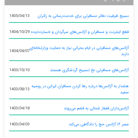
بسیج ظرفیت دفاتر مسافرتی برای خدمت‌رسانی به زائران
1405/04/13
قطع اینترنت و مسافران و آژانس‌های سرگردان و خسارت‌دیده
1404/10/29
آژانس‌های مسافرتی در ایام بحرانی نیاز به حمایت وزارتخانه‌ای
1404/04/07
دارند
آژانس‌های مسافرتی نخ تسبیح گردشگری هستند
1403/10/10
هشدار به آژانس‌ها درباره رها کردن مسافران ایرانی در روسیه
1403/08/13
سفید
آژانس‌داران قفقاز شمالی به قشم می‌روند
1403/04/18
مصر ۱۶ آژانس حج را دادگاهی می‌کند
1403/04/03