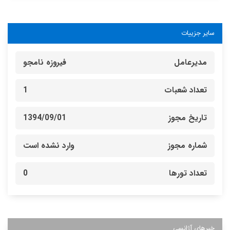
سایر جزییات
مدیرعامل
فیروزه نامجو
تعداد شعبات
1
تاریخ مجوز
1394/09/01
شماره مجوز
وارد نشده است
تعداد تورها
0
خبرهای آژانسی