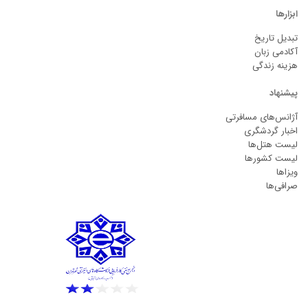
ابزارها
تبدیل تاریخ
آکادمی زبان
هزینه زندگی
پیشنهاد
آژانس‌های مسافرتی
اخبار گردشگری
لیست هتل‌ها
لیست کشورها
ویزاها
صرافی‌ها