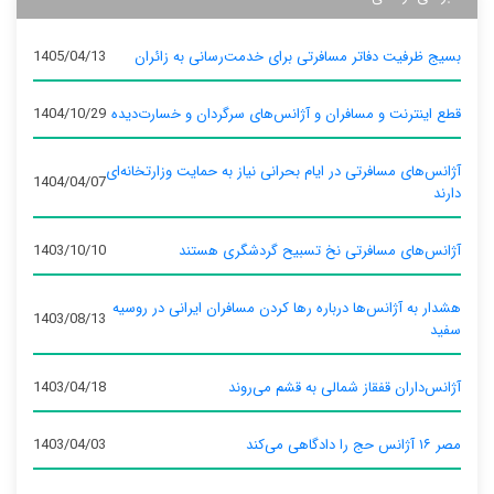
بسیج ظرفیت دفاتر مسافرتی برای خدمت‌رسانی به زائران
1405/04/13
قطع اینترنت و مسافران و آژانس‌های سرگردان و خسارت‌دیده
1404/10/29
آژانس‌های مسافرتی در ایام بحرانی نیاز به حمایت وزارتخانه‌ای
1404/04/07
دارند
آژانس‌های مسافرتی نخ تسبیح گردشگری هستند
1403/10/10
هشدار به آژانس‌ها درباره رها کردن مسافران ایرانی در روسیه
1403/08/13
سفید
آژانس‌داران قفقاز شمالی به قشم می‌روند
1403/04/18
مصر ۱۶ آژانس حج را دادگاهی می‌کند
1403/04/03