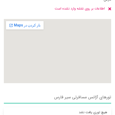
اطلاعات بر روی نقشه وارد نشده است
تورهای آژانس مسافرتی سير فارس
هیچ توری یافت نشد