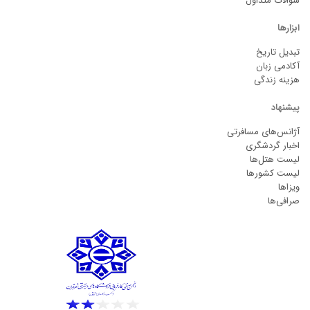
سوالات متداول
ابزارها
تبدیل تاریخ
آکادمی زبان
هزینه زندگی
پیشنهاد
آژانس‌های مسافرتی
اخبار گردشگری
لیست هتل‌ها
لیست کشورها
ویزاها
صرافی‌ها