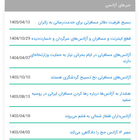
خبرهای آژانسی
بسیج ظرفیت دفاتر مسافرتی برای خدمت‌رسانی به زائران
1405/04/13
قطع اینترنت و مسافران و آژانس‌های سرگردان و خسارت‌دیده
1404/10/29
آژانس‌های مسافرتی در ایام بحرانی نیاز به حمایت وزارتخانه‌ای
1404/04/07
دارند
آژانس‌های مسافرتی نخ تسبیح گردشگری هستند
1403/10/10
هشدار به آژانس‌ها درباره رها کردن مسافران ایرانی در روسیه
1403/08/13
سفید
آژانس‌داران قفقاز شمالی به قشم می‌روند
1403/04/18
مصر ۱۶ آژانس حج را دادگاهی می‌کند
1403/04/03