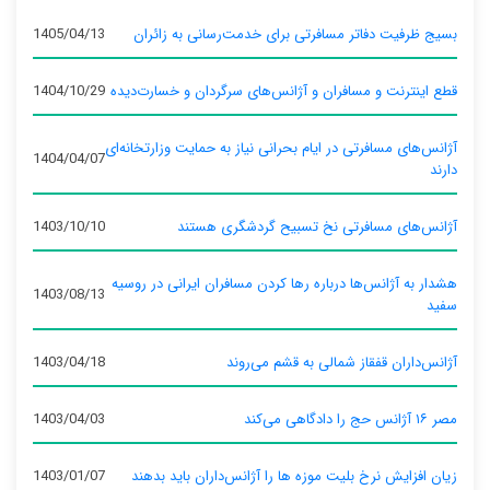
بسیج ظرفیت دفاتر مسافرتی برای خدمت‌رسانی به زائران
1405/04/13
قطع اینترنت و مسافران و آژانس‌های سرگردان و خسارت‌دیده
1404/10/29
آژانس‌های مسافرتی در ایام بحرانی نیاز به حمایت وزارتخانه‌ای
1404/04/07
دارند
آژانس‌های مسافرتی نخ تسبیح گردشگری هستند
1403/10/10
هشدار به آژانس‌ها درباره رها کردن مسافران ایرانی در روسیه
1403/08/13
سفید
آژانس‌داران قفقاز شمالی به قشم می‌روند
1403/04/18
مصر ۱۶ آژانس حج را دادگاهی می‌کند
1403/04/03
زیان افزایش نرخ بلیت موزه ها را آژانس‌داران باید بدهند
1403/01/07