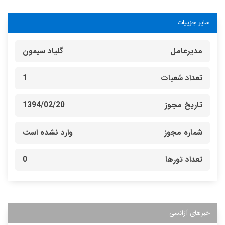
سایر جزییات
مدیرعامل
گلیاد سیمون
تعداد شعبات
1
تاریخ مجوز
1394/02/20
شماره مجوز
وارد نشده است
تعداد تورها
0
خبرهای آژانسی