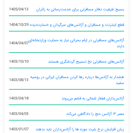
بسیج ظرفیت دفاتر مسافرتی برای خدمت‌رسانی به زائران
1405/04/13
قطع اینترنت و مسافران و آژانس‌های سرگردان و خسارت‌دیده
1404/10/29
آژانس‌های مسافرتی در ایام بحرانی نیاز به حمایت وزارتخانه‌ای
1404/04/07
دارند
آژانس‌های مسافرتی نخ تسبیح گردشگری هستند
1403/10/10
هشدار به آژانس‌ها درباره رها کردن مسافران ایرانی در روسیه
1403/08/13
سفید
آژانس‌داران قفقاز شمالی به قشم می‌روند
1403/04/18
مصر ۱۶ آژانس حج را دادگاهی می‌کند
1403/04/03
زیان افزایش نرخ بلیت موزه ها را آژانس‌داران باید بدهند
1403/01/07