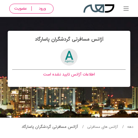
ورود
عضویت
آژانس مسافرتی گردشگران پاسارگاد
اطلاعات آژانس تایید نشده است
آژانس مسافرتی گردشگران پاسارگاد
دهه
آژانس های مسافرتی