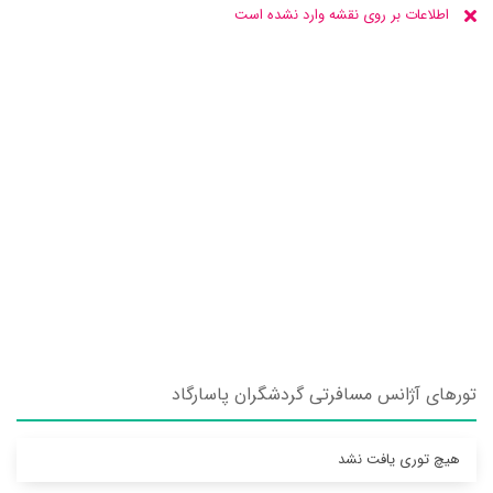
اطلاعات بر روی نقشه وارد نشده است
تورهای آژانس مسافرتی گردشگران پاسارگاد
هیچ توری یافت نشد