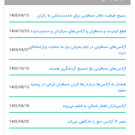
بسیج ظرفیت دفاتر مسافرتی برای خدمت‌رسانی به زائران
1405/04/13
قطع اینترنت و مسافران و آژانس‌های سرگردان و خسارت‌دیده
1404/10/29
آژانس‌های مسافرتی در ایام بحرانی نیاز به حمایت وزارتخانه‌ای
1404/04/07
دارند
آژانس‌های مسافرتی نخ تسبیح گردشگری هستند
1403/10/10
هشدار به آژانس‌ها درباره رها کردن مسافران ایرانی در روسیه
1403/08/13
سفید
آژانس‌داران قفقاز شمالی به قشم می‌روند
1403/04/18
مصر ۱۶ آژانس حج را دادگاهی می‌کند
1403/04/03