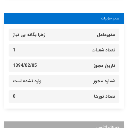
سایر جزییات
مدیرعامل
زهرا یگانه بی نیاز
تعداد شعبات
1
تاریخ مجوز
1394/02/05
شماره مجوز
وارد نشده است
تعداد تورها
0
خبرهای آژانسی