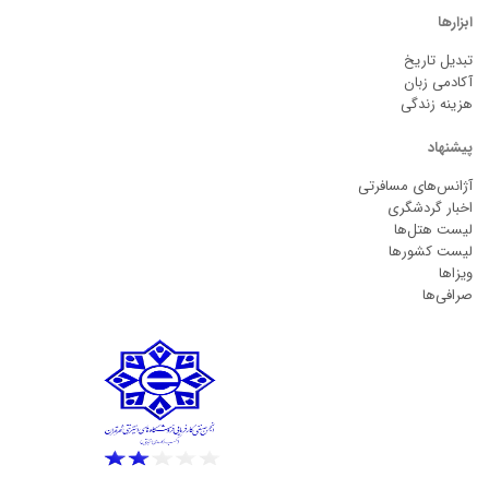
ابزارها
تبدیل تاریخ
آکادمی زبان
هزینه زندگی
پیشنهاد
آژانس‌های مسافرتی
اخبار گردشگری
لیست هتل‌ها
لیست کشورها
ویزاها
صرافی‌ها