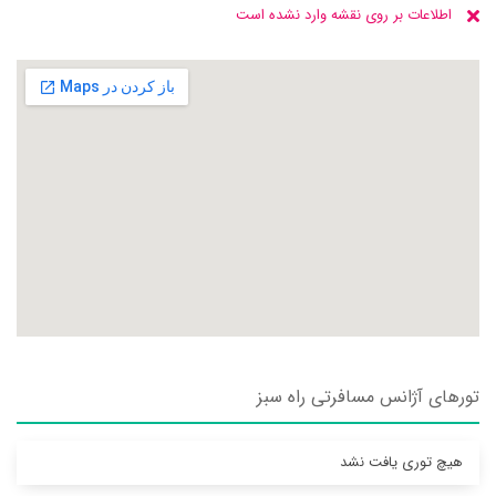
اطلاعات بر روی نقشه وارد نشده است
تورهای آژانس مسافرتی راه سبز
هیچ توری یافت نشد