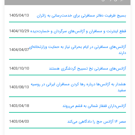
بسیج ظرفیت دفاتر مسافرتی برای خدمت‌رسانی به زائران
1405/04/13
قطع اینترنت و مسافران و آژانس‌های سرگردان و خسارت‌دیده
1404/10/29
آژانس‌های مسافرتی در ایام بحرانی نیاز به حمایت وزارتخانه‌ای
1404/04/07
دارند
آژانس‌های مسافرتی نخ تسبیح گردشگری هستند
1403/10/10
هشدار به آژانس‌ها درباره رها کردن مسافران ایرانی در روسیه
1403/08/13
سفید
آژانس‌داران قفقاز شمالی به قشم می‌روند
1403/04/18
مصر ۱۶ آژانس حج را دادگاهی می‌کند
1403/04/03