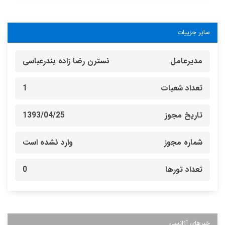
سایر جزییات
مدیرعامل
نسترن رضا زاده بندرعباسی
تعداد شعبات
1
تاریخ مجوز
1393/04/25
شماره مجوز
وارد نشده است
تعداد تورها
0
خبرهای آژانسی