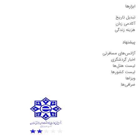
ابزارها
تبدیل تاریخ
آکادمی زبان
هزینه زندگی
پیشنهاد
آژانس‌های مسافرتی
اخبار گردشگری
لیست هتل‌ها
لیست کشورها
ویزاها
صرافی‌ها