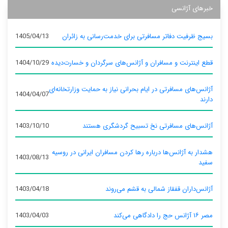
خبرهای آژانسی
بسیج ظرفیت دفاتر مسافرتی برای خدمت‌رسانی به زائران
1405/04/13
قطع اینترنت و مسافران و آژانس‌های سرگردان و خسارت‌دیده
1404/10/29
آژانس‌های مسافرتی در ایام بحرانی نیاز به حمایت وزارتخانه‌ای
1404/04/07
دارند
آژانس‌های مسافرتی نخ تسبیح گردشگری هستند
1403/10/10
هشدار به آژانس‌ها درباره رها کردن مسافران ایرانی در روسیه
1403/08/13
سفید
آژانس‌داران قفقاز شمالی به قشم می‌روند
1403/04/18
مصر ۱۶ آژانس حج را دادگاهی می‌کند
1403/04/03