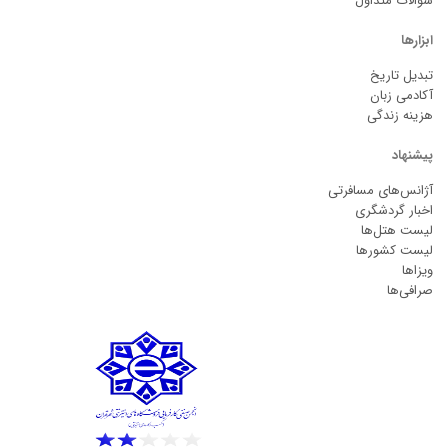
سوالات متداول
ابزارها
تبدیل تاریخ
آکادمی زبان
هزینه زندگی
پیشنهاد
آژانس‌های مسافرتی
اخبار گردشگری
لیست هتل‌ها
لیست کشورها
ویزاها
صرافی‌ها