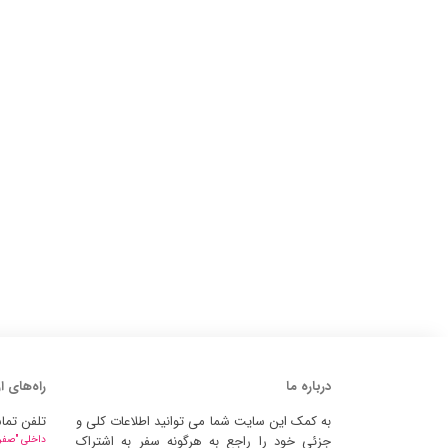
درباره ما
راه‌های ا
به کمک این سایت شما می توانید اطلاعات کلی و
تلفن تما
جزئی خود را راجع به هرگونه سفر به اشتراک
داخلی "صفر" 