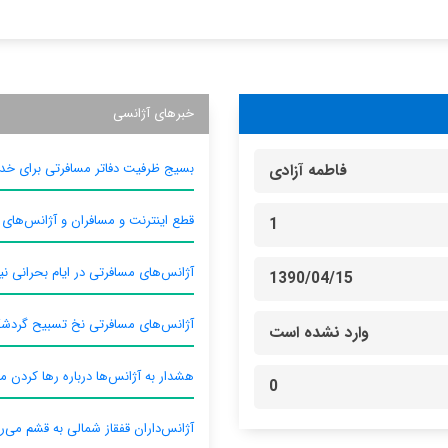
خبرهای آژانسی
بسیج ظرفیت دفاتر مسافرتی برای خدم
فاطمه آزادی
قطع اینترنت و مسافران و آژانس‌های
1
آژانس‌های مسافرتی در ایام بحرانی نیا
1390/04/15
آژانس‌های مسافرتی نخ تسبیح گردش
وارد نشده است
هشدار به آژانس‌ها درباره رها کردن م
0
آژانس‌داران قفقاز شمالی به قشم می‌ر