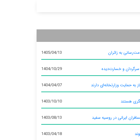
ت‌رسانی به زائران
1405/04/13
 سرگردان و خسارت‌دیده
1404/10/29
ز به حمایت وزارتخانه‌ای دارند
1404/04/07
گری هستند
1403/10/10
سافران ایرانی در روسیه سفید
1403/08/13
وند
1403/04/18