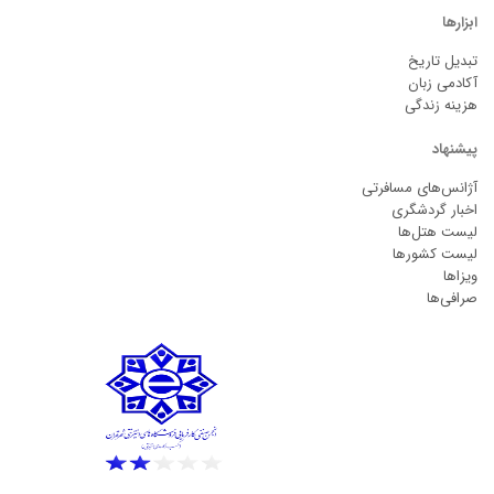
ابزارها
تبدیل تاریخ
آکادمی زبان
هزینه زندگی
پیشنهاد
آژانس‌های مسافرتی
اخبار گردشگری
لیست هتل‌ها
لیست کشورها
ویزاها
صرافی‌ها