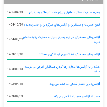
بسیج ظرفیت دفاتر مسافرتی برای خدمت‌رسانی به زائران
1405/04/13
قطع اینترنت و مسافران و آژانس‌های سرگردان و خسارت‌دیده
1404/10/29
آژانس‌های مسافرتی در ایام بحرانی نیاز به حمایت وزارتخانه‌ای
1404/04/07
دارند
آژانس‌های مسافرتی نخ تسبیح گردشگری هستند
1403/10/10
هشدار به آژانس‌ها درباره رها کردن مسافران ایرانی در روسیه
1403/08/13
سفید
آژانس‌داران قفقاز شمالی به قشم می‌روند
1403/04/18
مصر ۱۶ آژانس حج را دادگاهی می‌کند
1403/04/03