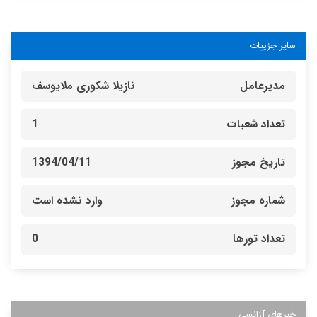
سایر جزییات
مدیرعامل
نازیلا شکوری ملایوسف
تعداد شعبات
1
تاریخ مجوز
1394/04/11
شماره مجوز
وارد نشده است
تعداد تورها
0
خبرهای آژانسی