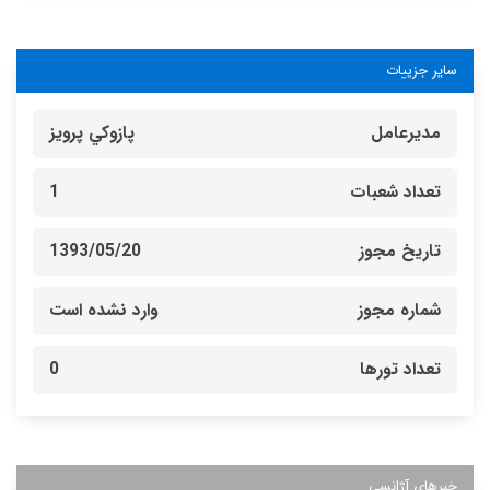
سایر جزییات
مدیرعامل
پازوكي پرويز
تعداد شعبات
1
تاریخ مجوز
1393/05/20
شماره مجوز
وارد نشده است
تعداد تورها
0
خبرهای آژانسی