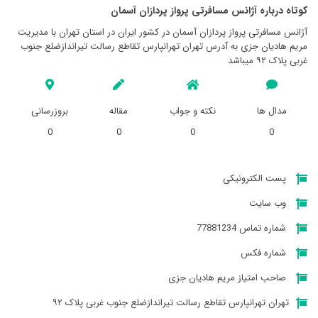
کوتاه درباره آژانس مسافرتی پرواز پردازان آسمان
آژانس مسافرتی پرواز پردازان آسمان در کشور ایران در استان تهران با مدیریت
مریم هادیان جزی به آدرس تهران تهرانپارس تقاطع رسالت تیراندازضلع جنوب
غربی پلاک ۹۲ میباشد
مدال ها
نکته و جواب
مقاله
بروزرسانی
0
0
0
0
پست الکترونیکی
وب سایت
شماره تماس 77881234
شماره فکس
صاحب امتیاز مریم هادیان جزی
تهران تهرانپارس تقاطع رسالت تیراندازضلع جنوب غربی پلاک ۹۲