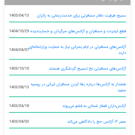
بسیج ظرفیت دفاتر مسافرتی برای خدمت‌رسانی به زائران
1405/04/13
قطع اینترنت و مسافران و آژانس‌های سرگردان و خسارت‌دیده
1404/10/29
آژانس‌های مسافرتی در ایام بحرانی نیاز به حمایت وزارتخانه‌ای
1404/04/07
دارند
آژانس‌های مسافرتی نخ تسبیح گردشگری هستند
1403/10/10
هشدار به آژانس‌ها درباره رها کردن مسافران ایرانی در روسیه
1403/08/13
سفید
آژانس‌داران قفقاز شمالی به قشم می‌روند
1403/04/18
مصر ۱۶ آژانس حج را دادگاهی می‌کند
1403/04/03