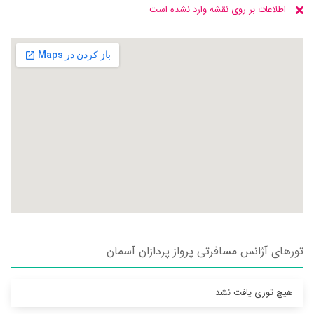
اطلاعات بر روی نقشه وارد نشده است
تورهای آژانس مسافرتی پرواز پردازان آسمان
هیچ توری یافت نشد