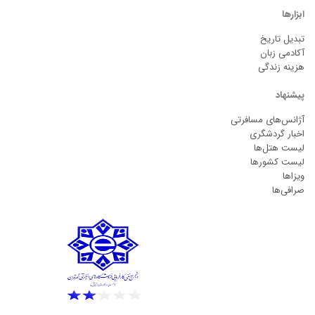
ابزارها
تبدیل تاریخ
آکادمی زبان
هزینه زندگی
پیشنهاد
آژانس‌های مسافرتی
اخبار گردشگری
لیست هتل‌ها
لیست کشورها
ویزاها
صرافی‌ها