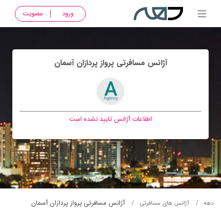
ورود
عضویت
آژانس مسافرتی پرواز پردازان آسمان
اطلاعات آژانس تایید نشده است
آژانس مسافرتی پرواز پردازان آسمان
دهه
آژانس های مسافرتی