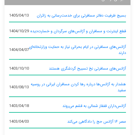
بسیج ظرفیت دفاتر مسافرتی برای خدمت‌رسانی به زائران
1405/04/13
قطع اینترنت و مسافران و آژانس‌های سرگردان و خسارت‌دیده
1404/10/29
آژانس‌های مسافرتی در ایام بحرانی نیاز به حمایت وزارتخانه‌ای
1404/04/07
دارند
آژانس‌های مسافرتی نخ تسبیح گردشگری هستند
1403/10/10
هشدار به آژانس‌ها درباره رها کردن مسافران ایرانی در روسیه
1403/08/13
سفید
آژانس‌داران قفقاز شمالی به قشم می‌روند
1403/04/18
مصر ۱۶ آژانس حج را دادگاهی می‌کند
1403/04/03