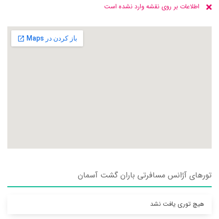
اطلاعات بر روی نقشه وارد نشده است
تورهای آژانس مسافرتی باران گشت آسمان
هیچ توری یافت نشد