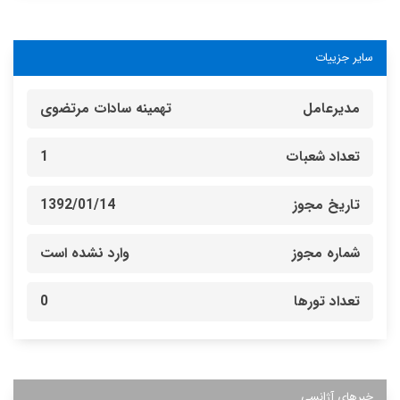
سایر جزییات
مدیرعامل
تهمینه سادات مرتضوی
تعداد شعبات
1
تاریخ مجوز
1392/01/14
شماره مجوز
وارد نشده است
تعداد تورها
0
خبرهای آژانسی