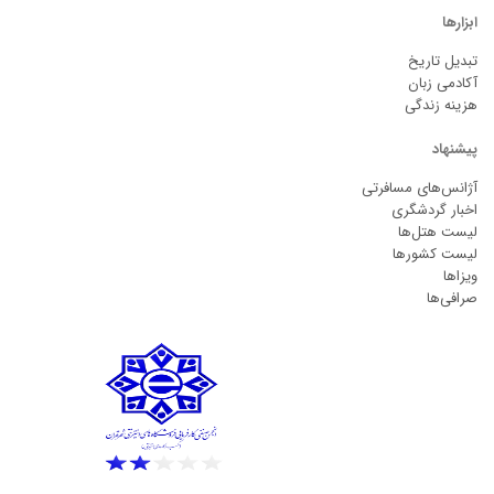
ابزارها
تبدیل تاریخ
آکادمی زبان
هزینه زندگی
پیشنهاد
آژانس‌های مسافرتی
اخبار گردشگری
لیست هتل‌ها
لیست کشورها
ویزاها
صرافی‌ها