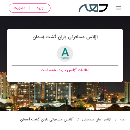
ورود
عضویت
آژانس مسافرتی باران گشت آسمان
اطلاعات آژانس تایید نشده است
آژانس مسافرتی باران گشت آسمان
دهه
آژانس های مسافرتی