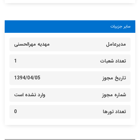
سایر جزییات
مدیرعامل
مهدیه مهرالحسنی
تعداد شعبات
1
تاریخ مجوز
1394/04/05
شماره مجوز
وارد نشده است
تعداد تورها
0