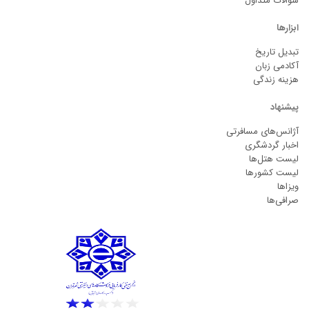
سوالات متداول
ابزارها
تبدیل تاریخ
آکادمی زبان
هزینه زندگی
پیشنهاد
آژانس‌های مسافرتی
اخبار گردشگری
لیست هتل‌ها
لیست کشورها
ویزاها
صرافی‌ها